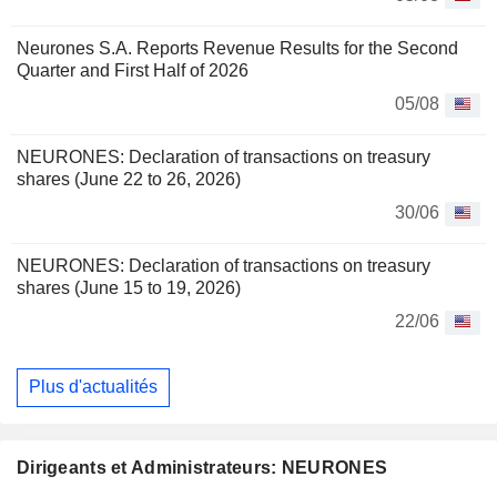
Neurones S.A. Reports Revenue Results for the Second
Quarter and First Half of 2026
05/08
NEURONES: Declaration of transactions on treasury
shares (June 22 to 26, 2026)
30/06
NEURONES: Declaration of transactions on treasury
shares (June 15 to 19, 2026)
22/06
Plus d'actualités
Dirigeants et Administrateurs: NEURONES