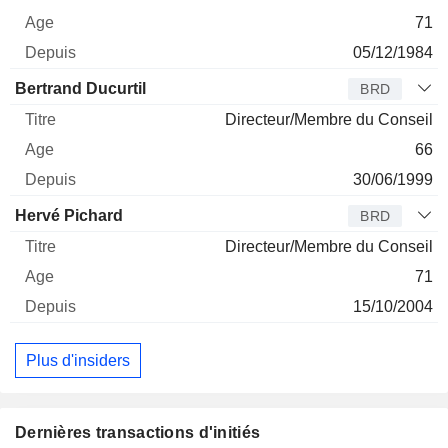
71
05/12/1984
Bertrand Ducurtil
BRD
Directeur/Membre du Conseil
66
30/06/1999
Hervé Pichard
BRD
Directeur/Membre du Conseil
71
15/10/2004
Plus d'insiders
Dernières transactions d'initiés