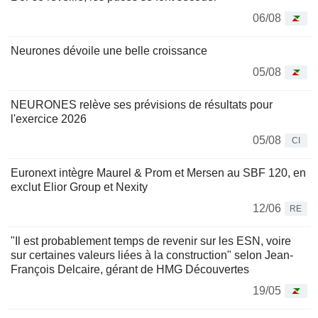
06/08
Neurones dévoile une belle croissance
05/08
NEURONES relève ses prévisions de résultats pour
l'exercice 2026
05/08
CI
Euronext intègre Maurel & Prom et Mersen au SBF 120, en
exclut Elior Group et Nexity
12/06
RE
"Il est probablement temps de revenir sur les ESN, voire
sur certaines valeurs liées à la construction" selon Jean-
François Delcaire, gérant de HMG Découvertes
19/05