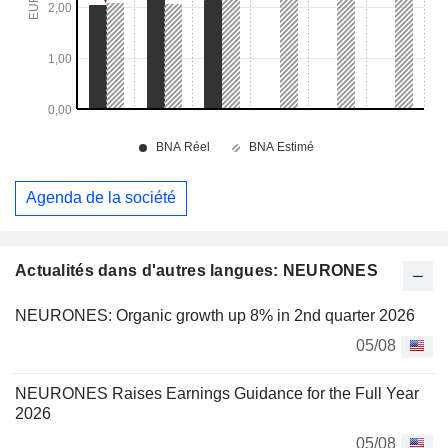
Agenda de la société
Actualités dans d'autres langues: NEURONES
NEURONES: Organic growth up 8% in 2nd quarter 2026
05/08
NEURONES Raises Earnings Guidance for the Full Year
2026
05/08