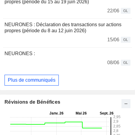
propres (période du 15 au 19 juin 2026)
22/06
GL
NEURONES : Déclaration des transactions sur actions
propres (période du 8 au 12 juin 2026)
15/06
GL
NEURONES :
08/06
GL
Plus de communiqués
Révisions de Bénéfices