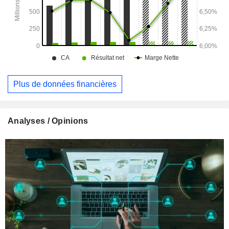
Plus de données financières
Analyses / Opinions