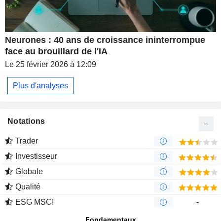
Neurones : 40 ans de croissance ininterrompue
face au brouillard de l'IA
Le 25 février 2026 à 12:09
Plus d'analyses
Notations
Trader
Investisseur
Globale
Qualité
ESG MSCI
-