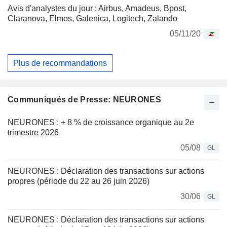
Avis d'analystes du jour : Airbus, Amadeus, Bpost,
Claranova, Elmos, Galenica, Logitech, Zalando
05/11/20
Plus de recommandations
Communiqués de Presse: NEURONES
NEURONES : + 8 % de croissance organique au 2e
trimestre 2026
05/08
GL
NEURONES : Déclaration des transactions sur actions
propres (période du 22 au 26 juin 2026)
30/06
GL
NEURONES : Déclaration des transactions sur actions