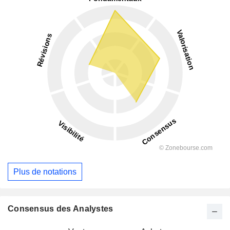
Plus de notations
Consensus des Analystes