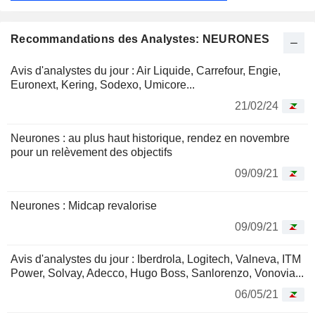
Recommandations des Analystes: NEURONES
Avis d'analystes du jour : Air Liquide, Carrefour, Engie,
Euronext, Kering, Sodexo, Umicore...
21/02/24
Neurones : au plus haut historique, rendez en novembre
pour un relèvement des objectifs
09/09/21
Neurones : Midcap revalorise
09/09/21
Avis d'analystes du jour : Iberdrola, Logitech, Valneva, ITM
Power, Solvay, Adecco, Hugo Boss, Sanlorenzo, Vonovia...
06/05/21