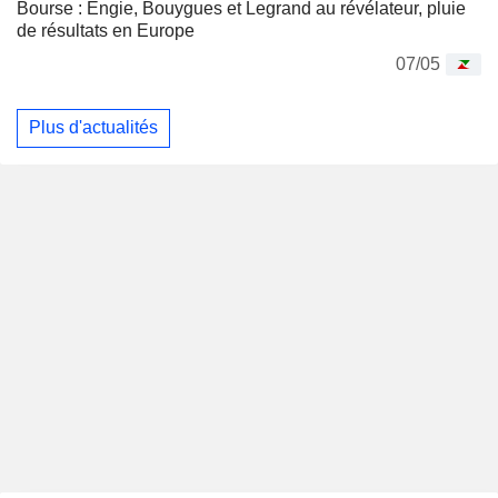
Bourse : Engie, Bouygues et Legrand au révélateur, pluie
de résultats en Europe
07/05
Plus d'actualités