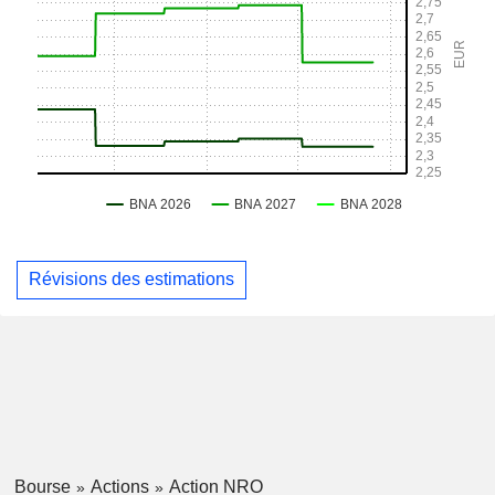
Révisions des estimations
Bourse
Actions
Action NRO