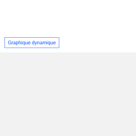
Graphique dynamique