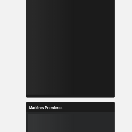
Matières Premières