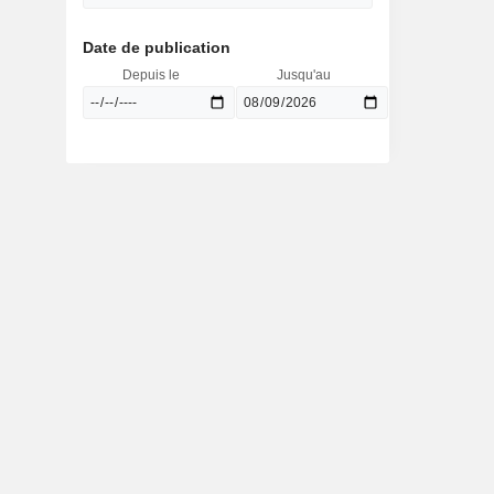
Date de publication
Depuis le
Jusqu'au