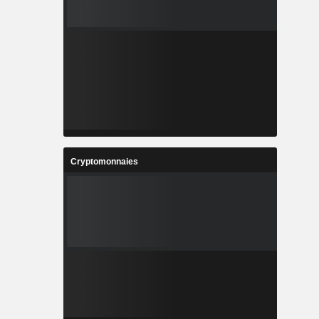
Cryptomonnaies