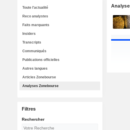
Analyse
Toute l'actualité
Reco analystes
Faits marquants
Insiders
Transcripts
Communiqués
Publications officielles
Autres langues
Articles Zonebourse
Analyses Zonebourse
Filtres
Rechercher