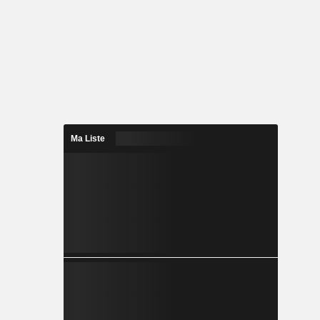
Ma Liste