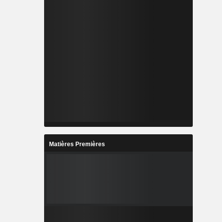
Matières Premières