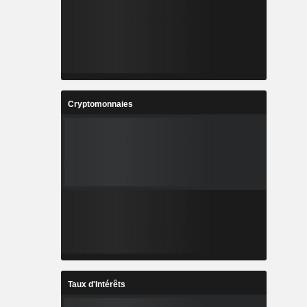
Cryptomonnaies
Taux d'Intérêts