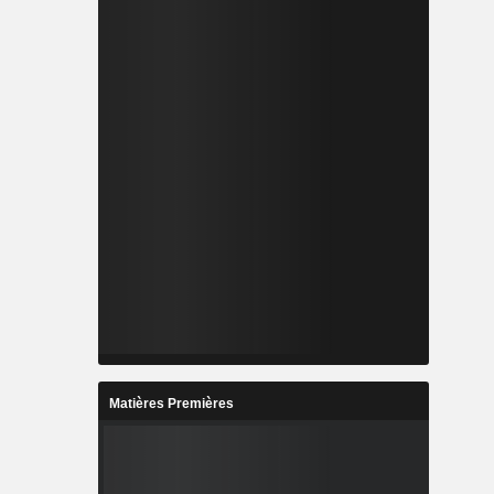
Matières Premières