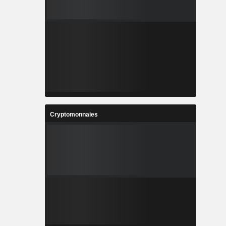
Cryptomonnaies