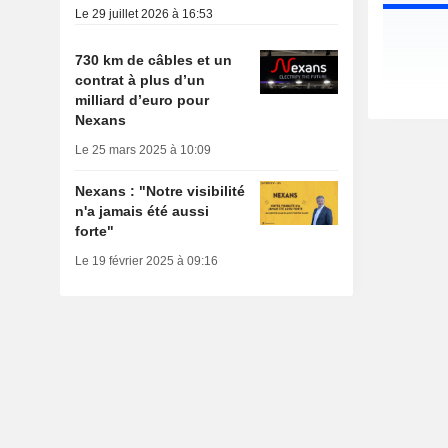
Le 29 juillet 2026 à 16:53
730 km de câbles et un
contrat à plus d’un
milliard d’euro pour
Nexans
Le 25 mars 2025 à 10:09
Nexans : "Notre visibilité
n'a jamais été aussi
forte"
Le 19 février 2025 à 09:16