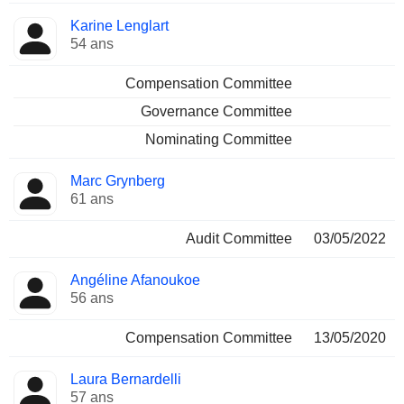
Karine Lenglart
54 ans
Compensation Committee
Governance Committee
Nominating Committee
Marc Grynberg
61 ans
Audit Committee
03/05/2022
Angéline Afanoukoe
56 ans
Compensation Committee
13/05/2020
Laura Bernardelli
57 ans