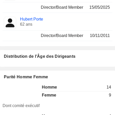
Director/Board Member
15/05/2025
Hubert Porte
62 ans
Director/Board Member
10/11/2011
Distribution de l'Âge des Dirigeants
Parité Homme Femme
Homme
14
Femme
9
Dont comité exécutif