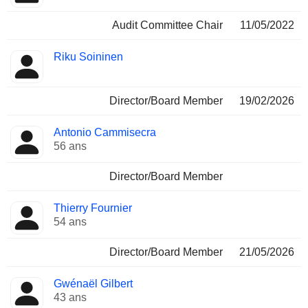
Audit Committee Chair
11/05/2022
Riku Soininen
Director/Board Member
19/02/2026
Antonio Cammisecra
56 ans
Director/Board Member
Thierry Fournier
54 ans
Director/Board Member
21/05/2026
Gwénaël Gilbert
43 ans