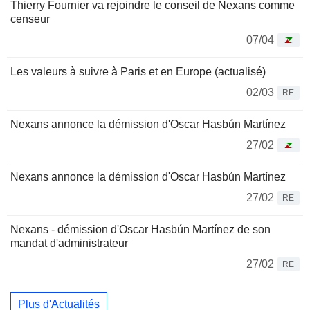
Thierry Fournier va rejoindre le conseil de Nexans comme
censeur
07/04
Les valeurs à suivre à Paris et en Europe (actualisé)
02/03
RE
Nexans annonce la démission d'Oscar Hasbún Martínez
27/02
Nexans annonce la démission d'Oscar Hasbún Martínez
27/02
RE
Nexans - démission d'Oscar Hasbún Martínez de son
mandat d'administrateur
27/02
RE
Plus d'Actualités