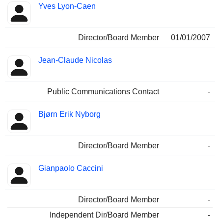
Yves Lyon-Caen
Director/Board Member
01/01/2007
Jean-Claude Nicolas
Public Communications Contact
-
Bjørn Erik Nyborg
Director/Board Member
-
Gianpaolo Caccini
Director/Board Member
-
Independent Dir/Board Member
-