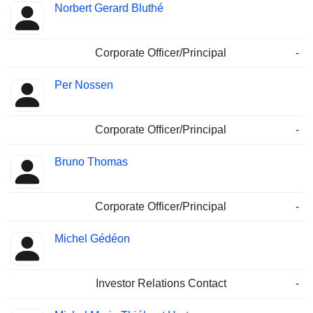
Norbert Gerard Bluthé
Corporate Officer/Principal
-
Per Nossen
Corporate Officer/Principal
-
Bruno Thomas
Corporate Officer/Principal
-
Michel Gédéon
Investor Relations Contact
-