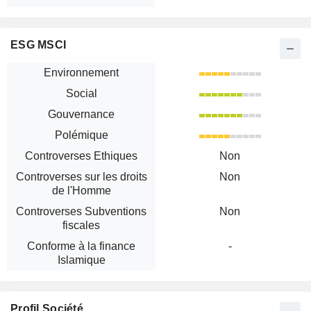
ESG MSCI
Environnement
Social
Gouvernance
Polémique
Controverses Ethiques
Non
Controverses sur les droits
Non
de l'Homme
Controverses Subventions
Non
fiscales
Conforme à la finance
-
Islamique
Profil Société