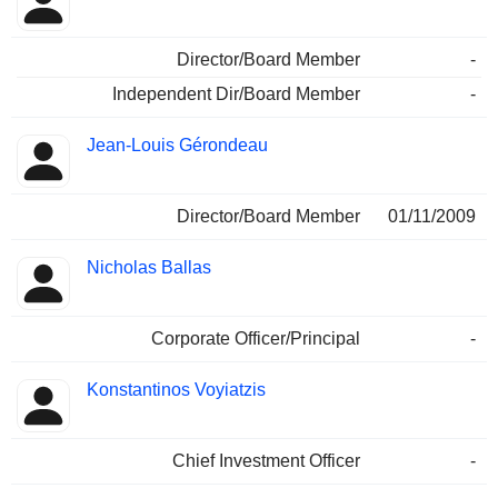
Director/Board Member
-
Independent Dir/Board Member
-
Jean-Louis Gérondeau
Director/Board Member
01/11/2009
Nicholas Ballas
Corporate Officer/Principal
-
Konstantinos Voyiatzis
Chief Investment Officer
-