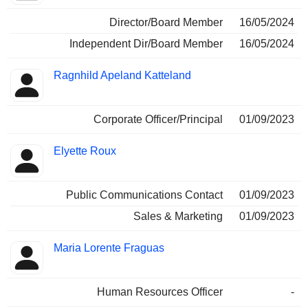
Director/Board Member
16/05/2024
Independent Dir/Board Member
16/05/2024
Ragnhild Apeland Katteland
Corporate Officer/Principal
01/09/2023
Elyette Roux
Public Communications Contact
01/09/2023
Sales & Marketing
01/09/2023
Maria Lorente Fraguas
Human Resources Officer
-