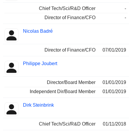
Chief Tech/Sci/R&D Officer
-
Director of Finance/CFO
-
Nicolas Badré
Director of Finance/CFO
07/01/2019
Philippe Joubert
Director/Board Member
01/01/2019
Independent Dir/Board Member
01/01/2019
Dirk Steinbrink
Chief Tech/Sci/R&D Officer
01/11/2018