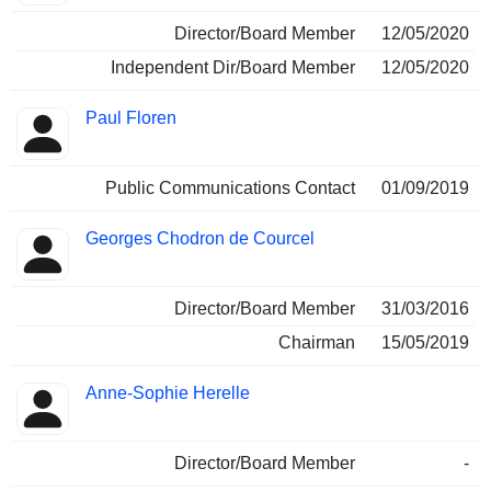
Director/Board Member
12/05/2020
Independent Dir/Board Member
12/05/2020
Paul Floren
Public Communications Contact
01/09/2019
Georges Chodron de Courcel
Director/Board Member
31/03/2016
Chairman
15/05/2019
Anne-Sophie Herelle
Director/Board Member
-