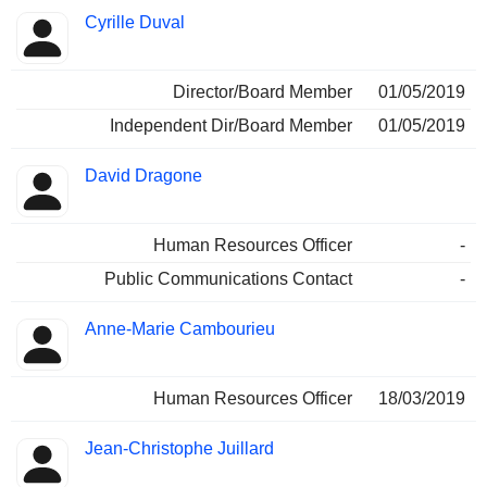
Cyrille Duval
Director/Board Member
01/05/2019
Independent Dir/Board Member
01/05/2019
David Dragone
Human Resources Officer
-
Public Communications Contact
-
Anne-Marie Cambourieu
Human Resources Officer
18/03/2019
Jean-Christophe Juillard