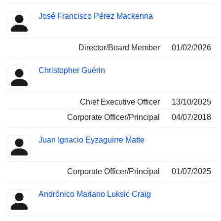
José Francisco Pérez Mackenna
Director/Board Member
01/02/2026
Christopher Guérin
Chief Executive Officer
13/10/2025
Corporate Officer/Principal
04/07/2018
Juan Ignacio Eyzaguirre Matte
Corporate Officer/Principal
01/07/2025
Andrónico Mariano Luksic Craig