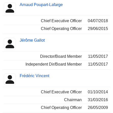
Arnaud Poupart-Lafarge
Chief Executive Officer
04/07/2018
Chief Operating Officer
29/06/2015
Jérôme Gallot
Director/Board Member
11/05/2017
Independent Dir/Board Member
11/05/2017
Frédéric Vincent
Chief Executive Officer
01/10/2014
Chairman
31/03/2016
Chief Operating Officer
26/05/2009