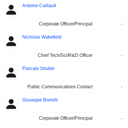
Antoine Caillault
Corporate Officer/Principal
-
Nicholas Wakefield
Chief Tech/Sci/R&D Officer
-
Pascale Strubel
Public Communications Contact
-
Giuseppe Borrelli
Corporate Officer/Principal
-