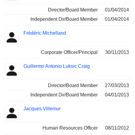
Director/Board Member
01/04/2014
Independent Dir/Board Member
01/04/2014
Frédéric Michelland
Corporate Officer/Principal
30/11/2013
Guillermo Antonio Luksic Craig
Director/Board Member
27/03/2013
Independent Dir/Board Member
04/01/2013
Jacques Villemur
Human Resources Officer
08/11/2012