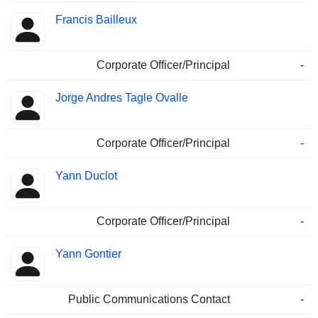
Francis Bailleux
Corporate Officer/Principal
-
Jorge Andres Tagle Ovalle
Corporate Officer/Principal
-
Yann Duclot
Corporate Officer/Principal
-
Yann Gontier
Public Communications Contact
-