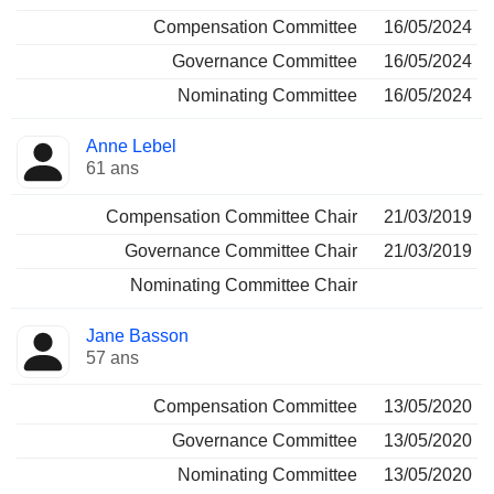
Compensation Committee
16/05/2024
Governance Committee
16/05/2024
Nominating Committee
16/05/2024
Anne Lebel
61 ans
Compensation Committee Chair
21/03/2019
Governance Committee Chair
21/03/2019
Nominating Committee Chair
Jane Basson
57 ans
Compensation Committee
13/05/2020
Governance Committee
13/05/2020
Nominating Committee
13/05/2020