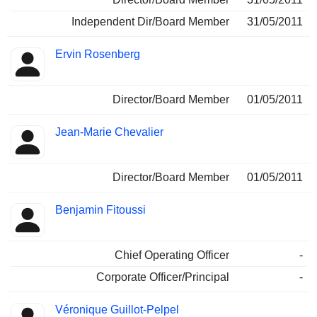
Independent Dir/Board Member
31/05/2011
Ervin Rosenberg
Director/Board Member
01/05/2011
Jean-Marie Chevalier
Director/Board Member
01/05/2011
Benjamin Fitoussi
Chief Operating Officer
-
Corporate Officer/Principal
-
Véronique Guillot-Pelpel