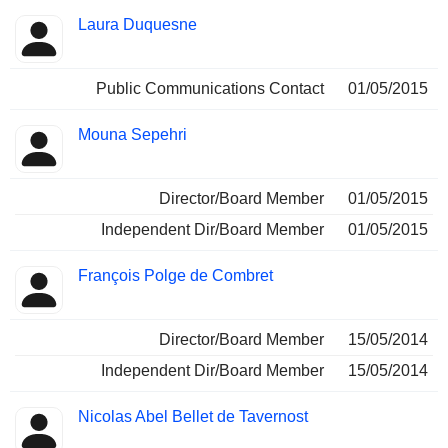
Laura Duquesne
Public Communications Contact
01/05/2015
Mouna Sepehri
Director/Board Member
01/05/2015
Independent Dir/Board Member
01/05/2015
François Polge de Combret
Director/Board Member
15/05/2014
Independent Dir/Board Member
15/05/2014
Nicolas Abel Bellet de Tavernost