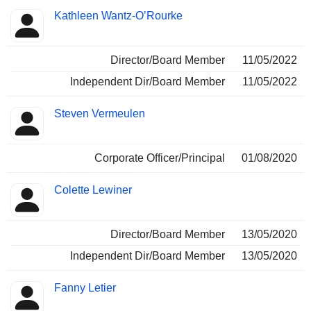
Kathleen Wantz-O’Rourke
Director/Board Member
11/05/2022
Independent Dir/Board Member
11/05/2022
Steven Vermeulen
Corporate Officer/Principal
01/08/2020
Colette Lewiner
Director/Board Member
13/05/2020
Independent Dir/Board Member
13/05/2020
Fanny Letier