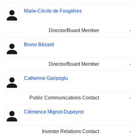
Marie-Cécile de Fougières
Director/Board Member
-
Bruno Bézard
Director/Board Member
-
Catherine Garipoglu
Public Communications Contact
-
Clémence Mignot-Dupeyrot
Investor Relations Contact
-