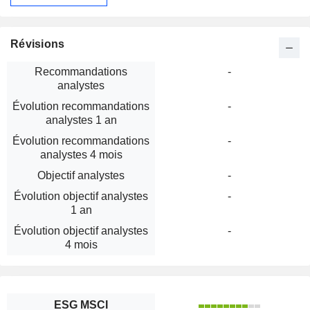
Révisions
Recommandations
-
analystes
Évolution recommandations
-
analystes 1 an
Évolution recommandations
-
analystes 4 mois
Objectif analystes
-
Évolution objectif analystes
-
1 an
Évolution objectif analystes
-
4 mois
ESG MSCI