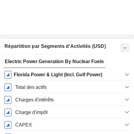
Répartition par Segments d'Activités (USD)
Période
Electric Power Generation By Nuclear Fuels
Fiscale:
Décembre
Florida Power & Light (Incl. Gulf Power)
Total des actifs
Charges d'intérêts
Charge d'impôt
CAPEX