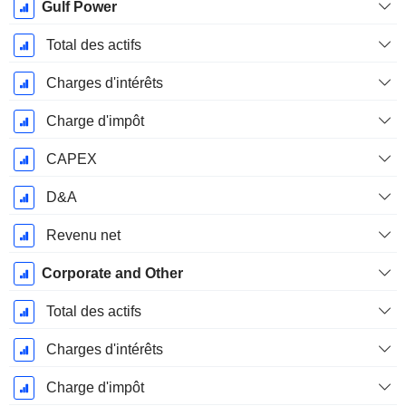
Gulf Power
Total des actifs
Charges d'intérêts
Charge d'impôt
CAPEX
D&A
Revenu net
Corporate and Other
Total des actifs
Charges d'intérêts
Charge d'impôt