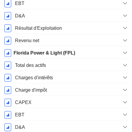
EBT
D&A
Résultat d'Exploitation
Revenu net
Florida Power & Light (FPL)
Total des actifs
Charges d'intérêts
Charge d'impôt
CAPEX
EBT
D&A