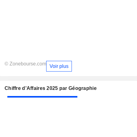
© Zonebourse.com
Voir plus
Chiffre d'Affaires 2025 par Géographie