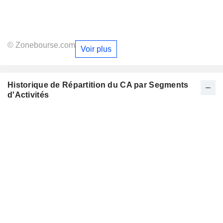
© Zonebourse.com
Voir plus
Historique de Répartition du CA par Segments
d'Activités