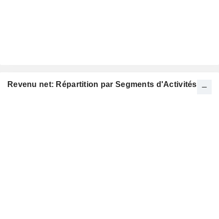
Revenu net: Répartition par Segments d'Activités