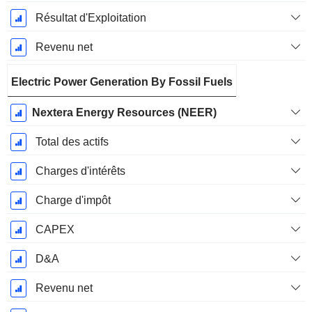
Résultat d'Exploitation
Revenu net
Electric Power Generation By Fossil Fuels
Nextera Energy Resources (NEER)
Total des actifs
Charges d'intérêts
Charge d'impôt
CAPEX
D&A
Revenu net