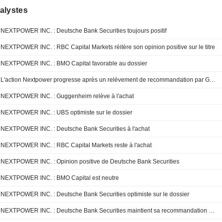
alystes
NEXTPOWER INC. : Deutsche Bank Securities toujours positif
NEXTPOWER INC. : RBC Capital Markets réitère son opinion positive sur le titre
NEXTPOWER INC. : BMO Capital favorable au dossier
L'action Nextpower progresse après un relèvement de recommandation par Guggenheim
NEXTPOWER INC. : Guggenheim relève à l'achat
NEXTPOWER INC. : UBS optimiste sur le dossier
NEXTPOWER INC. : Deutsche Bank Securities à l'achat
NEXTPOWER INC. : RBC Capital Markets reste à l'achat
NEXTPOWER INC. : Opinion positive de Deutsche Bank Securities
NEXTPOWER INC. : BMO Capital est neutre
NEXTPOWER INC. : Deutsche Bank Securities optimiste sur le dossier
NEXTPOWER INC. : Deutsche Bank Securities maintient sa recommandation à l'achat