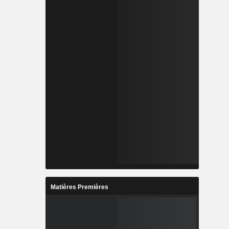
Matières Premières