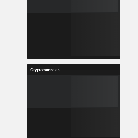
Cryptomonnaies