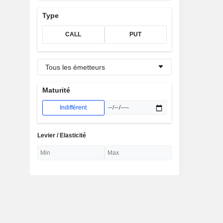
Type
CALL
PUT
Tous les émetteurs
Maturité
Indifférent
Levier / Elasticité