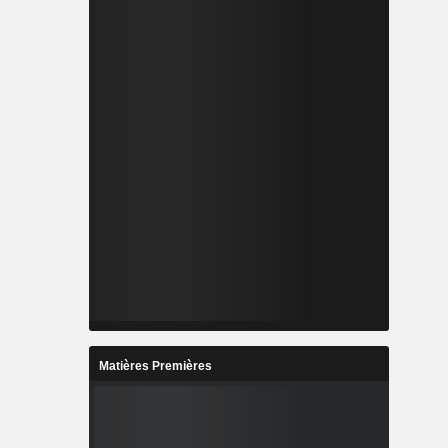
Matières Premières