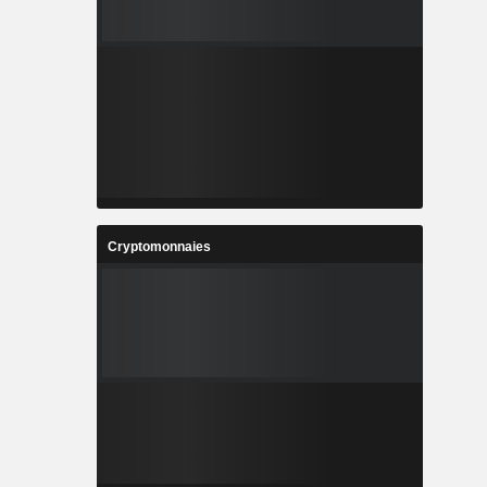
Cryptomonnaies