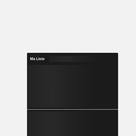
Ma Liste