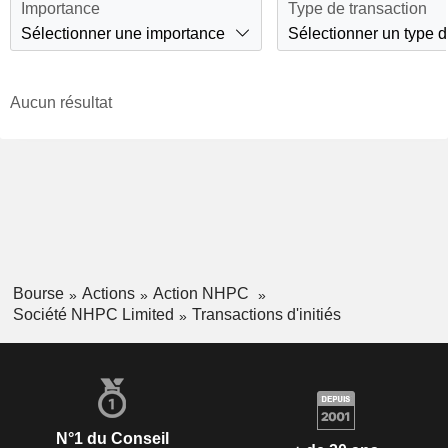
Importance
Type de transaction
Sélectionner une importance
Sélectionner un type d
Aucun résultat
Bourse
Actions
Action NHPC
Société NHPC Limited
Transactions d'initiés
N°1 du Conseil