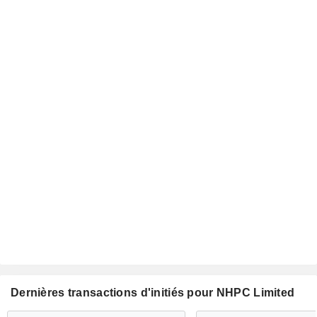
Dernières transactions d'initiés pour NHPC Limited