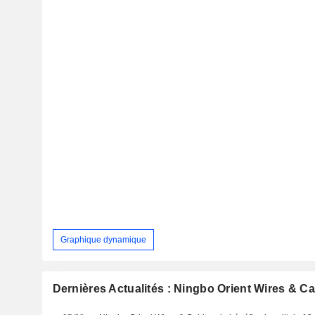
Graphique dynamique
Dernières Actualités : Ningbo Orient Wires & Ca