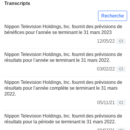
Transcripts
Recherche
Nippon Television Holdings, Inc. fournit des prévisions de
bénéfices pour l'année se terminant le 31 mars 2023
12/05/22
CI
Nippon Television Holdings, Inc. fournit des prévisions de
résultats pour l'année se terminant le 31 mars 2022.
03/02/22
CI
Nippon Television Holdings, Inc. fournit des prévisions de
résultats pour l'année complète se terminant le 31 mars
2022.
05/11/21
CI
Nippon Television Holdings, Inc. fournit des prévisions de
résultats pour la période se terminant le 31 mars 2022.