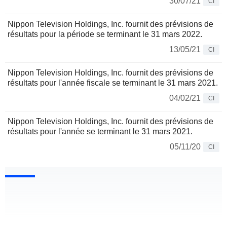
30/07/21
CI
Nippon Television Holdings, Inc. fournit des prévisions de
résultats pour la période se terminant le 31 mars 2022.
13/05/21
CI
Nippon Television Holdings, Inc. fournit des prévisions de
résultats pour l'année fiscale se terminant le 31 mars 2021.
04/02/21
CI
Nippon Television Holdings, Inc. fournit des prévisions de
résultats pour l'année se terminant le 31 mars 2021.
05/11/20
CI