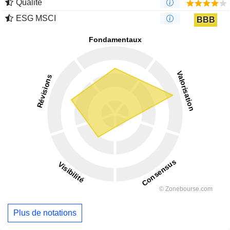
Qualité
ESG MSCI
BBB
Plus de notations