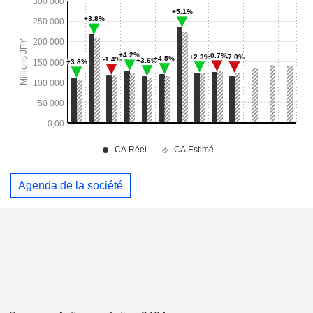
Agenda de la société