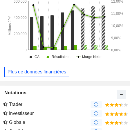
Plus de données financières
Notations
Trader
Investisseur
Globale