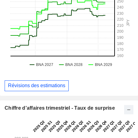
Révisions des estimations
Chiffre d'affaires trimestriel - Taux de surprise