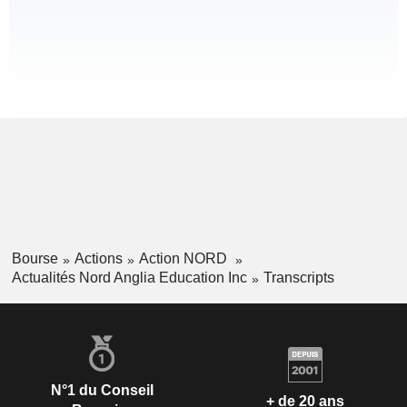
Bourse
Actions
Action NORD
Actualités Nord Anglia Education Inc
Transcripts
N°1 du Conseil
+ de 20 ans