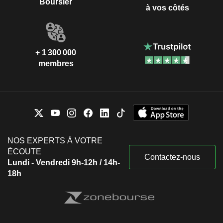
Boursier
à vos côtés
+ 1 300 000
membres
NOS EXPERTS À VOTRE
ÉCOUTE
Contactez-nous
Lundi - Vendredi 9h-12h / 14h-
18h