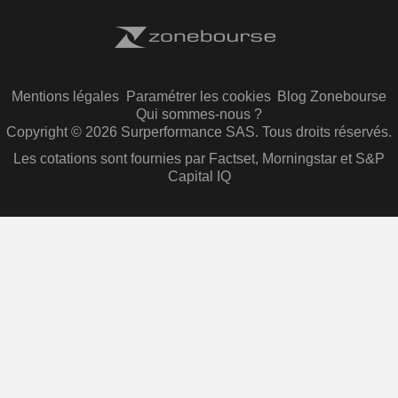
Mentions légales
Paramétrer les cookies
Blog Zonebourse
Qui sommes-nous ?
Copyright © 2026 Surperformance SAS. Tous droits réservés.
Les cotations sont fournies par Factset, Morningstar et S&P
Capital IQ