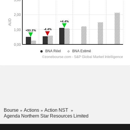
Bourse
Actions
Action NST
Agenda Northern Star Resources Limited