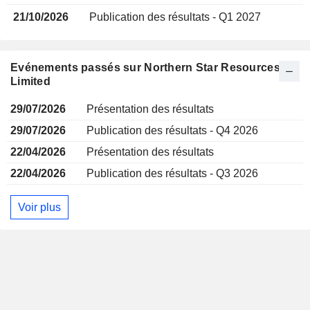
21/10/2026
Publication des résultats - Q1 2027
Evénements passés sur Northern Star Resources
Limited
29/07/2026
Présentation des résultats
29/07/2026
Publication des résultats - Q4 2026
22/04/2026
Présentation des résultats
22/04/2026
Publication des résultats - Q3 2026
Voir plus