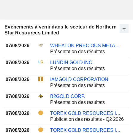
Evénements à venir dans le secteur de Northern
Star Resources Limited
07/08/2026
WHEATON PRECIOUS METALS CORP.
Présentation des résultats
07/08/2026
LUNDIN GOLD INC.
Présentation des résultats
07/08/2026
IAMGOLD CORPORATION
Présentation des résultats
07/08/2026
B2GOLD CORP.
Présentation des résultats
07/08/2026
TOREX GOLD RESOURCES INC.
Publication des résultats - Q2 2026
07/08/2026
TOREX GOLD RESOURCES INC.