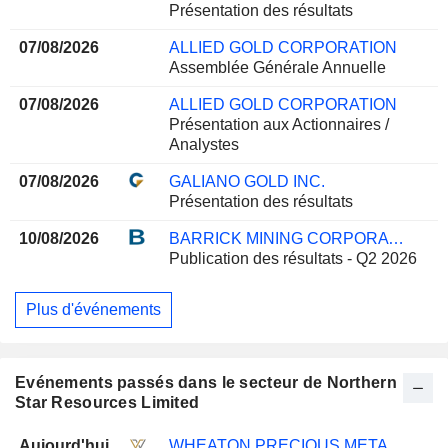
Présentation des résultats
07/08/2026
ALLIED GOLD CORPORATION
Assemblée Générale Annuelle
07/08/2026
ALLIED GOLD CORPORATION
Présentation aux Actionnaires /
Analystes
07/08/2026
GALIANO GOLD INC.
Présentation des résultats
10/08/2026
BARRICK MINING CORPORATION
Publication des résultats - Q2 2026
Plus d'événements
Evénements passés dans le secteur de Northern
Star Resources Limited
Aujourd'hui
WHEATON PRECIOUS METALS CORP.