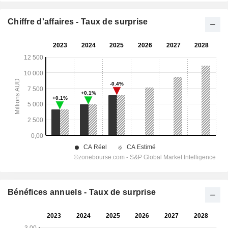
Chiffre d'affaires - Taux de surprise
Bénéfices annuels - Taux de surprise