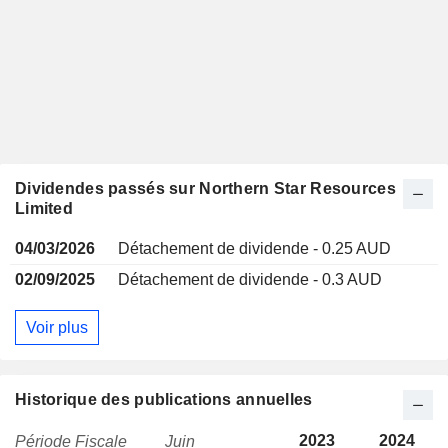
Dividendes passés sur Northern Star Resources
Limited
04/03/2026
Détachement de dividende - 0.25 AUD
02/09/2025
Détachement de dividende - 0.3 AUD
Voir plus
Historique des publications annuelles
2023
2024
Période Fiscale
Juin