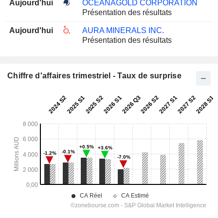
Aujourd'hui
OCEANAGOLD CORPORATION
Présentation des résultats
Aujourd'hui
AURA MINERALS INC.
Présentation des résultats
Chiffre d'affaires trimestriel - Taux de surprise