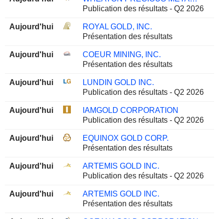
Publication des résultats - Q2 2026
Aujourd'hui
ROYAL GOLD, INC.
Présentation des résultats
Aujourd'hui
COEUR MINING, INC.
Présentation des résultats
Aujourd'hui
LUNDIN GOLD INC.
Publication des résultats - Q2 2026
Aujourd'hui
IAMGOLD CORPORATION
Publication des résultats - Q2 2026
Aujourd'hui
EQUINOX GOLD CORP.
Présentation des résultats
Aujourd'hui
ARTEMIS GOLD INC.
Publication des résultats - Q2 2026
Aujourd'hui
ARTEMIS GOLD INC.
Présentation des résultats