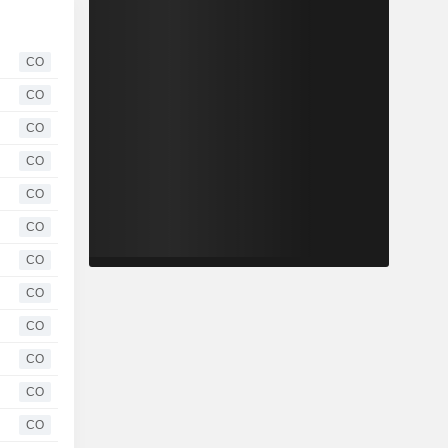
CO
CO
CO
CO
CO
CO
CO
CO
CO
CO
CO
CO