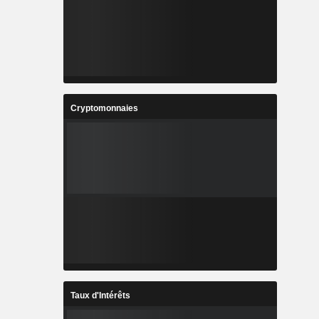
Cryptomonnaies
Taux d'Intérêts