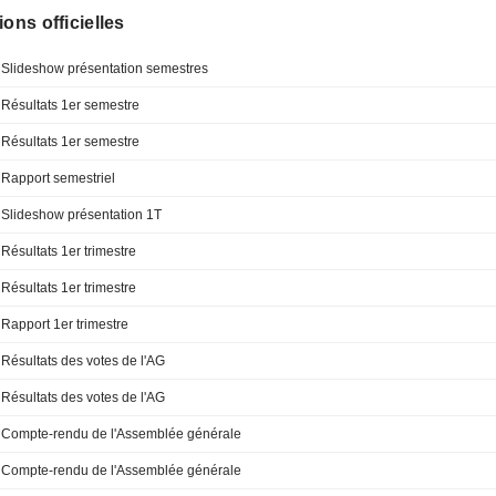
ions officielles
Slideshow présentation semestres
Résultats 1er semestre
Résultats 1er semestre
Rapport semestriel
Slideshow présentation 1T
Résultats 1er trimestre
Résultats 1er trimestre
Rapport 1er trimestre
Résultats des votes de l'AG
Résultats des votes de l'AG
Compte-rendu de l'Assemblée générale
Compte-rendu de l'Assemblée générale