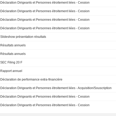
Déclaration Dirigeants et Personnes étroitement liées - Cession
Déclaration Dirigeants et Personnes étroitement liées - Cession
Déclaration Dirigeants et Personnes étroitement liées - Cession
Déclaration Dirigeants et Personnes étroitement liées - Cession
Slideshow présentation résultats
Résultats annuels
Résultats annuels
SEC Filing 20 F
Rapport annuel
Déclaration de performance extra-financière
Déclaration Dirigeants et Personnes étroitement liées - Acquisition/Souscription
Déclaration Dirigeants et Personnes étroitement liées - Cession
Déclaration Dirigeants et Personnes étroitement liées - Cession