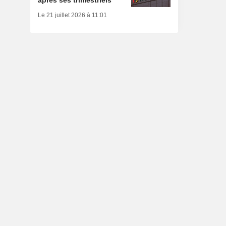
après ses trimestriels
Le 21 juillet 2026 à 11:01