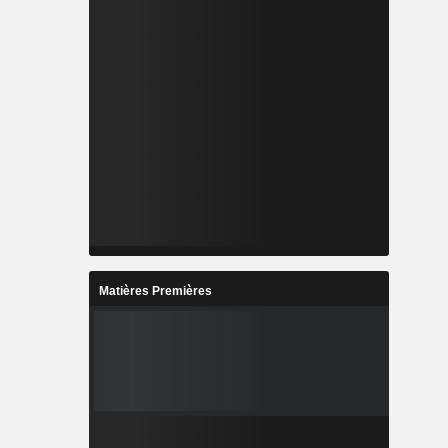
Matières Premières