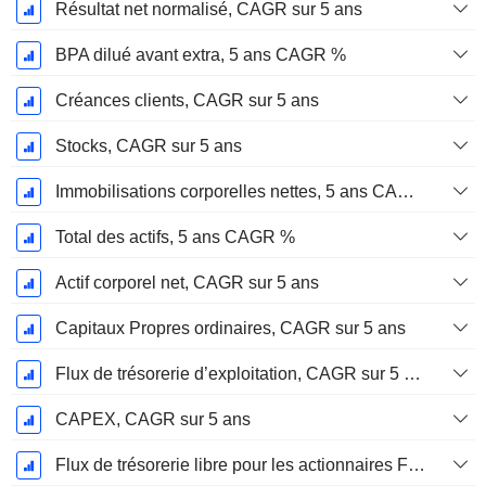
Résultat net normalisé, CAGR sur 5 ans
BPA dilué avant extra, 5 ans CAGR %
Créances clients, CAGR sur 5 ans
Stocks, CAGR sur 5 ans
Immobilisations corporelles nettes, 5 ans CAGR %
Total des actifs, 5 ans CAGR %
Actif corporel net, CAGR sur 5 ans
Capitaux Propres ordinaires, CAGR sur 5 ans
Flux de trésorerie d’exploitation, CAGR sur 5 ans
CAPEX, CAGR sur 5 ans
Flux de trésorerie libre pour les actionnaires FCFE, CAGR sur 5 ans