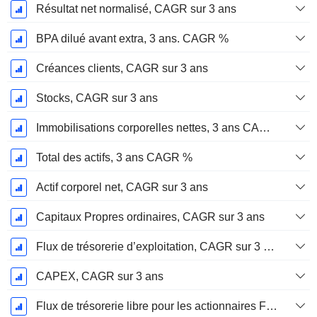
Résultat net normalisé, CAGR sur 3 ans
BPA dilué avant extra, 3 ans. CAGR %
Créances clients, CAGR sur 3 ans
Stocks, CAGR sur 3 ans
Immobilisations corporelles nettes, 3 ans CAGR %
Total des actifs, 3 ans CAGR %
Actif corporel net, CAGR sur 3 ans
Capitaux Propres ordinaires, CAGR sur 3 ans
Flux de trésorerie d’exploitation, CAGR sur 3 ans
CAPEX, CAGR sur 3 ans
Flux de trésorerie libre pour les actionnaires FCFE, CAGR sur 3 ans