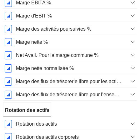
Marge EBITA %
Marge d'EBIT %
Marge des activités poursuivies %
Marge nette %
Net Avail. Pour la marge commune %
Marge nette normalisée %
Marge des flux de trésorerie libre pour les actionnaires
Marge des flux de trésorerie libre pour l’ensemble des pourvoyeurs de fonds
Rotation des actifs
Rotation des actifs
Rotation des actifs corporels