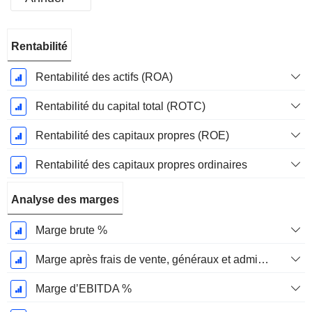
Période
Rentabilité
Fiscale:
Décembre
Rentabilité des actifs (ROA)
Rentabilité du capital total (ROTC)
Rentabilité des capitaux propres (ROE)
Rentabilité des capitaux propres ordinaires
Analyse des marges
Marge brute %
Marge après frais de vente, généraux et administratifs %
Marge d’EBITDA %