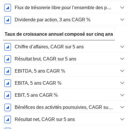
Flux de trésorerie libre pour l’ensemble des pourvoyeurs de fonds (créanciers et actionnaires) FCFF, CAGR sur 3 ans
Dividende par action, 3 ans CAGR %
Taux de croissance annuel composé sur cinq ans
Chiffre d’affaires, CAGR sur 5 ans
Résultat brut, CAGR sur 5 ans
EBITDA, 5 ans CAGR %
EBITA, 5 ans CAGR %
EBIT, 5 ans CAGR %
Bénéfices des activités poursuivies, CAGR sur 5 ans
Résultat net, CAGR sur 5 ans