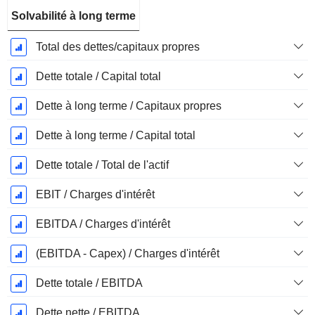
Solvabilité à long terme
Total des dettes/capitaux propres
Dette totale / Capital total
Dette à long terme / Capitaux propres
Dette à long terme / Capital total
Dette totale / Total de l'actif
EBIT / Charges d'intérêt
EBITDA / Charges d'intérêt
(EBITDA - Capex) / Charges d'intérêt
Dette totale / EBITDA
Dette nette / EBITDA