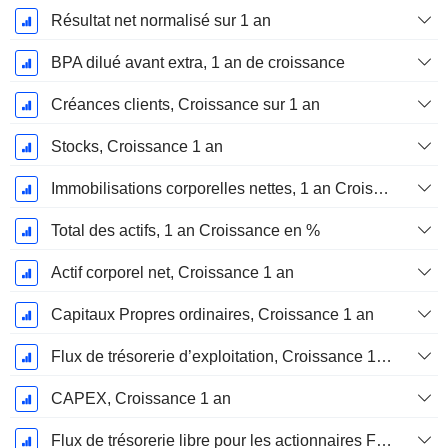
Résultat net normalisé sur 1 an
BPA dilué avant extra, 1 an de croissance
Créances clients, Croissance sur 1 an
Stocks, Croissance 1 an
Immobilisations corporelles nettes, 1 an Croissance
Total des actifs, 1 an Croissance en %
Actif corporel net, Croissance 1 an
Capitaux Propres ordinaires, Croissance 1 an
Flux de trésorerie d’exploitation, Croissance 1 an
CAPEX, Croissance 1 an
Flux de trésorerie libre pour les actionnaires FCFE, Croissance 1 an