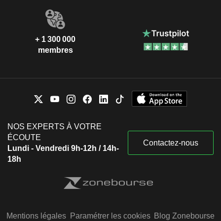
+ 1 300 000
membres
NOS EXPERTS À VOTRE
ÉCOUTE
Contactez-nous
Lundi - Vendredi 9h-12h / 14h-
18h
Mentions légales
Paramétrer les cookies
Blog Zonebourse