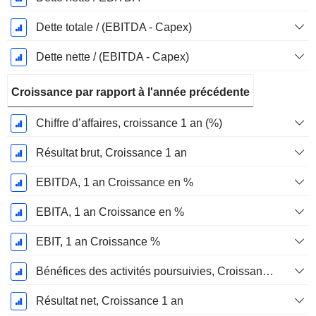
Dette totale / (EBITDA - Capex)
Dette nette / (EBITDA - Capex)
Croissance par rapport à l'année précédente
Chiffre d’affaires, croissance 1 an (%)
Résultat brut, Croissance 1 an
EBITDA, 1 an Croissance en %
EBITA, 1 an Croissance en %
EBIT, 1 an Croissance %
Bénéfices des activités poursuivies, Croissance 1 an
Résultat net, Croissance 1 an