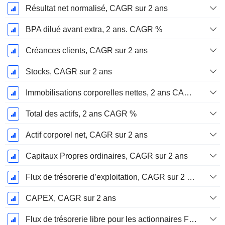
Résultat net normalisé, CAGR sur 2 ans
BPA dilué avant extra, 2 ans. CAGR %
Créances clients, CAGR sur 2 ans
Stocks, CAGR sur 2 ans
Immobilisations corporelles nettes, 2 ans CAGR %
Total des actifs, 2 ans CAGR %
Actif corporel net, CAGR sur 2 ans
Capitaux Propres ordinaires, CAGR sur 2 ans
Flux de trésorerie d’exploitation, CAGR sur 2 ans
CAPEX, CAGR sur 2 ans
Flux de trésorerie libre pour les actionnaires FCFE, CAGR sur 2 ans