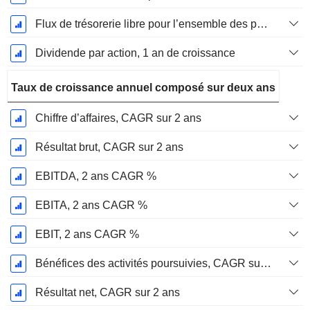
Flux de trésorerie libre pour l’ensemble des pourvoyeurs de fonds (créanciers et actionnaires) FCFF, Croissance 1 an
Dividende par action, 1 an de croissance
Taux de croissance annuel composé sur deux ans
Chiffre d’affaires, CAGR sur 2 ans
Résultat brut, CAGR sur 2 ans
EBITDA, 2 ans CAGR %
EBITA, 2 ans CAGR %
EBIT, 2 ans CAGR %
Bénéfices des activités poursuivies, CAGR sur 2 ans
Résultat net, CAGR sur 2 ans