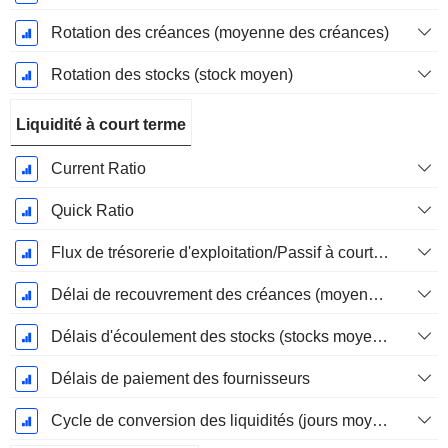
Rotation des créances (moyenne des créances)
Rotation des stocks (stock moyen)
Liquidité à court terme
Current Ratio
Quick Ratio
Flux de trésorerie d'exploitation/Passif à court terme
Délai de recouvrement des créances (moyenne des créances)
Délais d'écoulement des stocks (stocks moyens)
Délais de paiement des fournisseurs
Cycle de conversion des liquidités (jours moyens)