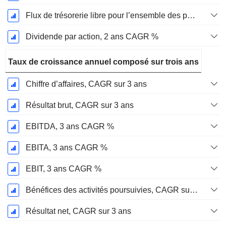
Flux de trésorerie libre pour l’ensemble des pourvoyeurs de fonds (créanciers et actionnaires) FCFF, CAGR sur 2 ans
Dividende par action, 2 ans CAGR %
Taux de croissance annuel composé sur trois ans
Chiffre d’affaires, CAGR sur 3 ans
Résultat brut, CAGR sur 3 ans
EBITDA, 3 ans CAGR %
EBITA, 3 ans CAGR %
EBIT, 3 ans CAGR %
Bénéfices des activités poursuivies, CAGR sur 3 ans
Résultat net, CAGR sur 3 ans