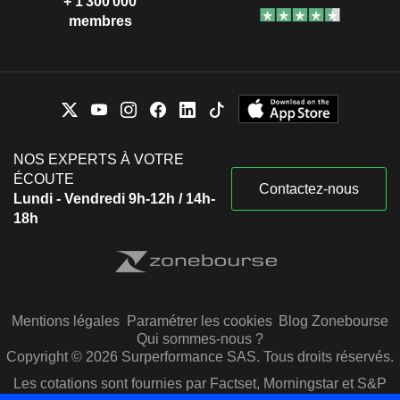
+ 1 300 000
membres
NOS EXPERTS À VOTRE
ÉCOUTE
Contactez-nous
Lundi - Vendredi 9h-12h / 14h-
18h
Mentions légales
Paramétrer les cookies
Blog Zonebourse
Qui sommes-nous ?
Copyright © 2026 Surperformance SAS. Tous droits réservés.
Les cotations sont fournies par Factset, Morningstar et S&P