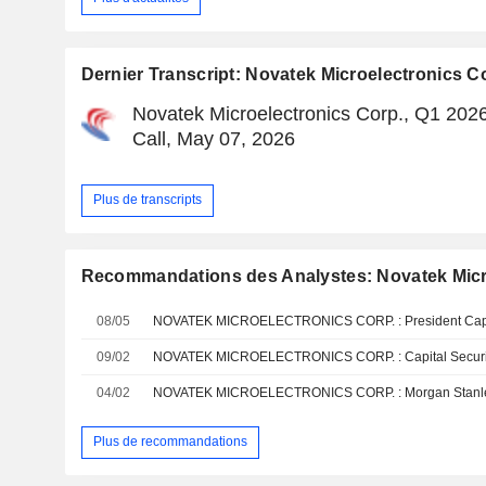
Dernier Transcript: Novatek Microelectronics C
Novatek Microelectronics Corp., Q1 202
Call, May 07, 2026
Plus de transcripts
Recommandations des Analystes: Novatek Micr
08/05
09/02
04/02
Plus de recommandations