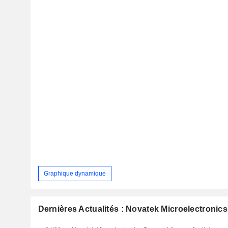
Graphique dynamique
Dernières Actualités : Novatek Microelectronics