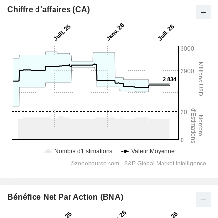
Chiffre d'affaires (CA)
Bénéfice Net Par Action (BNA)