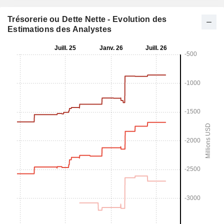
Trésorerie ou Dette Nette - Evolution des
Estimations des Analystes