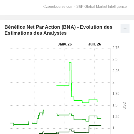
Bénéfice Net Par Action (BNA) - Evolution des
Estimations des Analystes