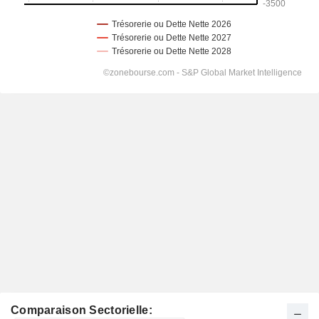
Comparaison Sectorielle: