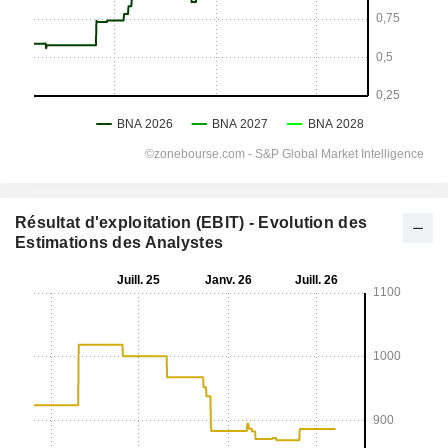
Résultat d'exploitation (EBIT) - Evolution des
Estimations des Analystes