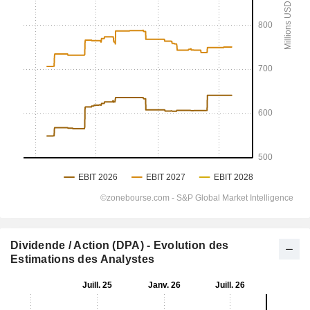
Dividende / Action (DPA) - Evolution des
Estimations des Analystes