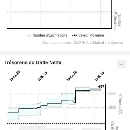
Trésorerie ou Dette Nette