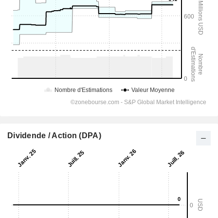
Dividende / Action (DPA)