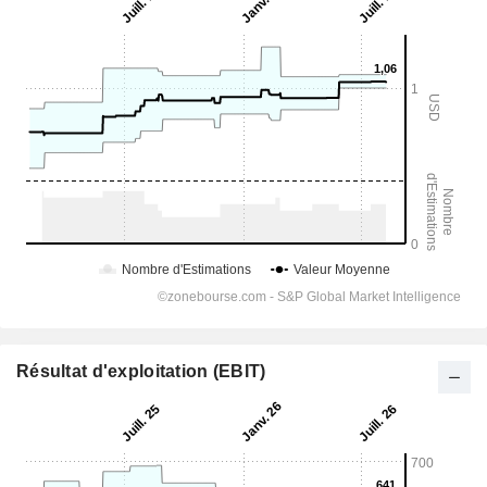
Résultat d'exploitation (EBIT)