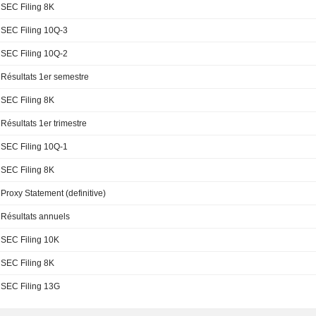
SEC Filing 8K
SEC Filing 10Q-3
SEC Filing 10Q-2
Résultats 1er semestre
SEC Filing 8K
Résultats 1er trimestre
SEC Filing 10Q-1
SEC Filing 8K
Proxy Statement (definitive)
Résultats annuels
SEC Filing 10K
SEC Filing 8K
SEC Filing 13G