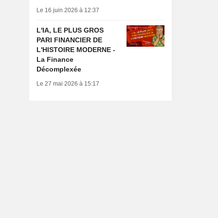
Le 16 juin 2026 à 12:37
L'IA, LE PLUS GROS
PARI FINANCIER DE
L'HISTOIRE MODERNE -
La Finance
Décomplexée
Le 27 mai 2026 à 15:17