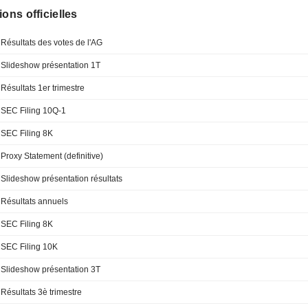
ions officielles
Résultats des votes de l'AG
Slideshow présentation 1T
Résultats 1er trimestre
SEC Filing 10Q-1
SEC Filing 8K
Proxy Statement (definitive)
Slideshow présentation résultats
Résultats annuels
SEC Filing 8K
SEC Filing 10K
Slideshow présentation 3T
Résultats 3è trimestre