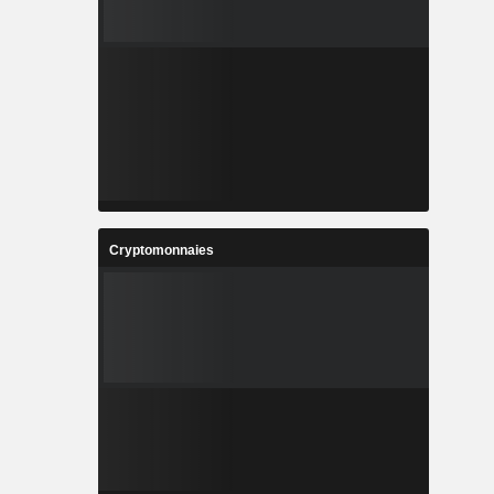
Cryptomonnaies