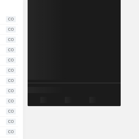
CO
CO
CO
CO
CO
CO
CO
CO
CO
CO
CO
CO