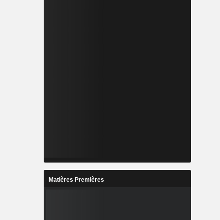
Matières Premières