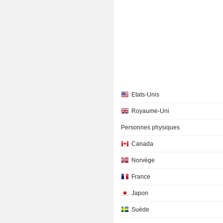
Etats-Unis
Royaume-Uni
Personnes physiques
Canada
Norvège
France
Japon
Suède