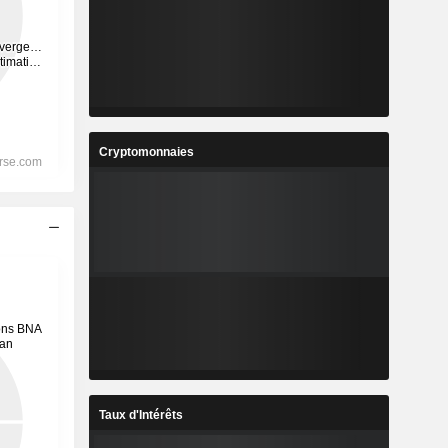
Cryptomonnaies
Taux d'Intérêts