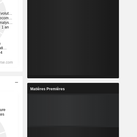
Matières Premières