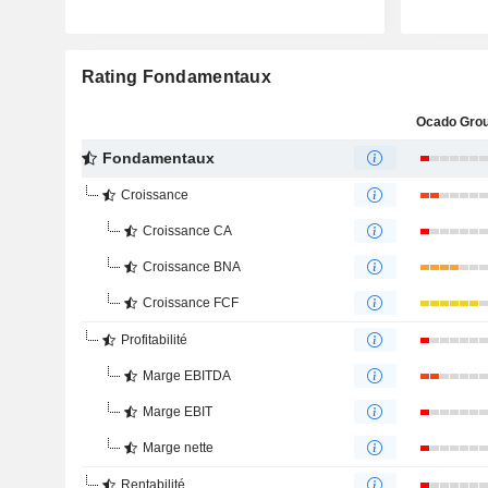
Rating Fondamentaux
Ocado Grou
Fondamentaux
Croissance
Croissance CA
Croissance BNA
Croissance FCF
Profitabilité
Marge EBITDA
Marge EBIT
Marge nette
Rentabilité