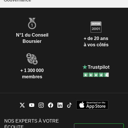
N°1 du Conseil
+ de 20 ans
Boursier
à vos côtés
+ 1 300 000
membres
NOS EXPERTS À VOTRE
ÉCOUTE