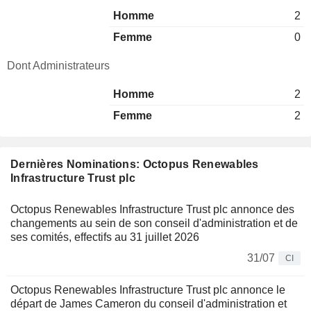
Homme
2
Femme
0
Dont Administrateurs
Homme
2
Femme
2
Dernières Nominations: Octopus Renewables
Infrastructure Trust plc
Octopus Renewables Infrastructure Trust plc annonce des
changements au sein de son conseil d'administration et de
ses comités, effectifs au 31 juillet 2026
31/07
CI
Octopus Renewables Infrastructure Trust plc annonce le
départ de James Cameron du conseil d'administration et