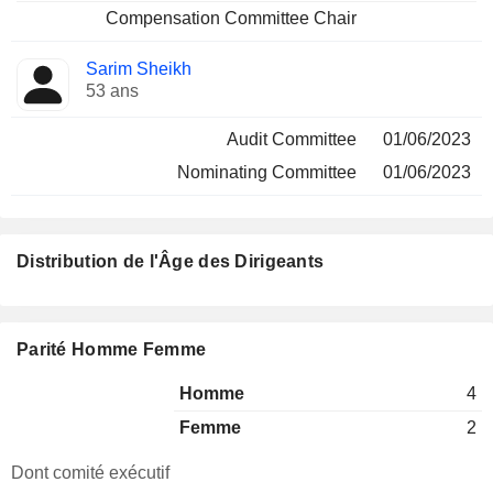
Compensation Committee Chair
Sarim Sheikh
53 ans
Audit Committee
01/06/2023
Nominating Committee
01/06/2023
Distribution de l'Âge des Dirigeants
Parité Homme Femme
Homme
4
Femme
2
Dont comité exécutif