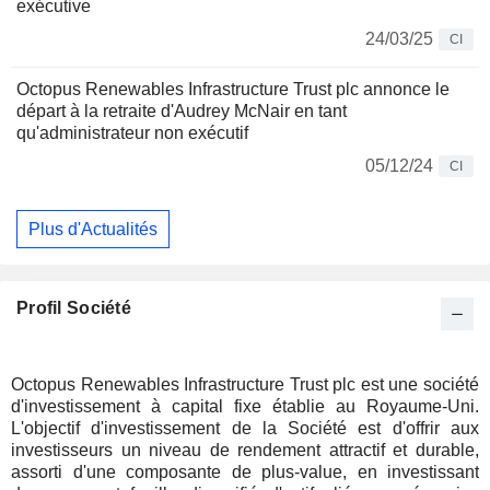
exécutive
24/03/25
CI
Octopus Renewables Infrastructure Trust plc annonce le
départ à la retraite d'Audrey McNair en tant
qu'administrateur non exécutif
05/12/24
CI
Plus d'Actualités
Profil Société
Octopus Renewables Infrastructure Trust plc est une société
d'investissement à capital fixe établie au Royaume-Uni.
L'objectif d'investissement de la Société est d'offrir aux
investisseurs un niveau de rendement attractif et durable,
assorti d'une composante de plus-value, en investissant