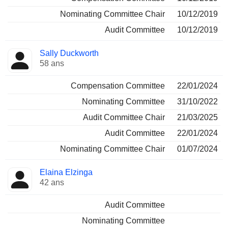
Nominating Committee Chair
10/12/2019
Audit Committee
10/12/2019
Sally Duckworth
58 ans
Compensation Committee
22/01/2024
Nominating Committee
31/10/2022
Audit Committee Chair
21/03/2025
Audit Committee
22/01/2024
Nominating Committee Chair
01/07/2024
Elaina Elzinga
42 ans
Audit Committee
Nominating Committee