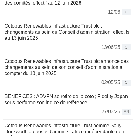
des comités, effectif au 12 juin 2026
12/06
CI
Octopus Renewables Infrastructure Trust plc :
changements au sein du Conseil d'administration, effectifs
au 13 juin 2025
13/06/25
CI
Octopus Renewables Infrastructure Trust plc annonce des
changements au sein de son conseil d'administration à
compter du 13 juin 2025
02/05/25
CI
BÉNÉFICES : ADVFN se retire de la cote ; Fidelity Japan
sous-performe son indice de référence
27/03/25
AN
Octopus Renewables Infrastructure Trust nomme Sally
Duckworth au poste d'administratrice indépendante non