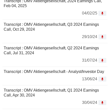
Transcript : OMV Aktiengesellschaft, 2024 Earnings Call,
Feb 04, 2025
04/02/25
Transcript : OMV Aktiengesellschaft, Q3 2024 Earnings
Call, Oct 29, 2024
29/10/24
Transcript : OMV Aktiengesellschaft, Q2 2024 Earnings
Call, Jul 31, 2024
31/07/24
Transcript : OMV Aktiengesellschaft - Analyst/Investor Day
13/06/24
Transcript : OMV Aktiengesellschaft, Q1 2024 Earnings
Call, Apr 30, 2024
30/04/24