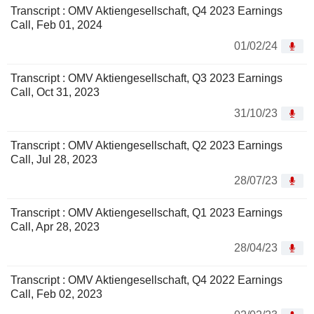
Transcript : OMV Aktiengesellschaft, Q4 2023 Earnings
Call, Feb 01, 2024
01/02/24
Transcript : OMV Aktiengesellschaft, Q3 2023 Earnings
Call, Oct 31, 2023
31/10/23
Transcript : OMV Aktiengesellschaft, Q2 2023 Earnings
Call, Jul 28, 2023
28/07/23
Transcript : OMV Aktiengesellschaft, Q1 2023 Earnings
Call, Apr 28, 2023
28/04/23
Transcript : OMV Aktiengesellschaft, Q4 2022 Earnings
Call, Feb 02, 2023