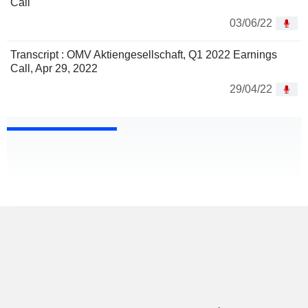
Call
03/06/22
Transcript : OMV Aktiengesellschaft, Q1 2022 Earnings
Call, Apr 29, 2022
29/04/22