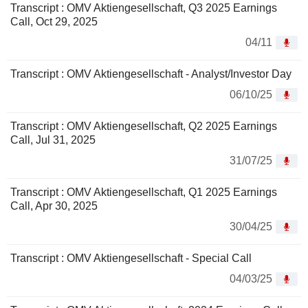
Transcript : OMV Aktiengesellschaft, Q3 2025 Earnings
Call, Oct 29, 2025
04/11
Transcript : OMV Aktiengesellschaft - Analyst/Investor Day
06/10/25
Transcript : OMV Aktiengesellschaft, Q2 2025 Earnings
Call, Jul 31, 2025
31/07/25
Transcript : OMV Aktiengesellschaft, Q1 2025 Earnings
Call, Apr 30, 2025
30/04/25
Transcript : OMV Aktiengesellschaft - Special Call
04/03/25