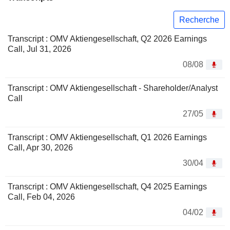
Recherche
Transcript : OMV Aktiengesellschaft, Q2 2026 Earnings
Call, Jul 31, 2026
08/08
Transcript : OMV Aktiengesellschaft - Shareholder/Analyst
Call
27/05
Transcript : OMV Aktiengesellschaft, Q1 2026 Earnings
Call, Apr 30, 2026
30/04
Transcript : OMV Aktiengesellschaft, Q4 2025 Earnings
Call, Feb 04, 2026
04/02