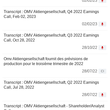
02/02/23
Transcript : OMV Aktiengesellschaft, Q4 2022 Earnings
Call, Feb 02, 2023
02/02/23
Transcript : OMV Aktiengesellschaft, Q3 2022 Earnings
Call, Oct 28, 2022
28/10/22
Omv Aktiengesellschaft fournit des prévisions de
production pour le troisième trimestre de 2022
28/07/22
CI
Transcript : OMV Aktiengesellschaft, Q2 2022 Earnings
Call, Jul 28, 2022
28/07/22
Transcript : OMV Aktiengesellschaft - Shareholder/Analyst