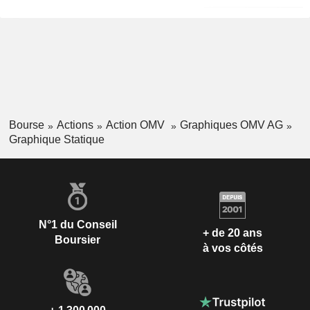
Bourse
Actions
Action OMV
Graphiques OMV AG
Graphique Statique
N°1 du Conseil
+ de 20 ans
Boursier
à vos côtés