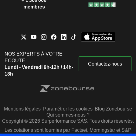
+ 1 300 000
membres
NOS EXPERTS À VOTRE
ÉCOUTE
Contactez-nous
Lundi - Vendredi 9h-12h / 14h-
18h
Mentions légales
Paramétrer les cookies
Blog Zonebourse
Qui sommes-nous ?
Copyright © 2026 Surperformance SAS. Tous droits réservés.
Les cotations sont fournies par Factset, Morningstar et S&P