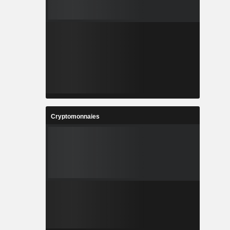
Cryptomonnaies