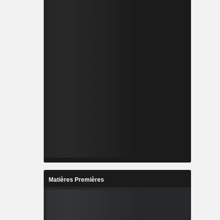
Matières Premières