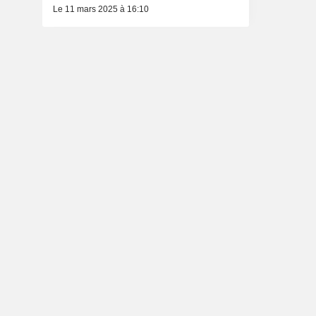
Le 11 mars 2025 à 16:10