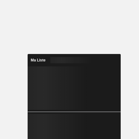
Ma Liste