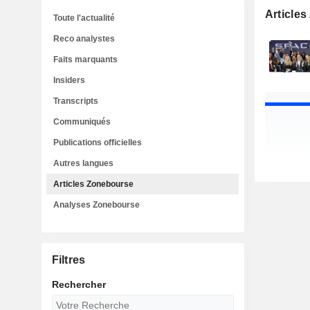
Article
Toute l'actualité
Reco analystes
Faits marquants
Insiders
Transcripts
Communiqués
Publications officielles
Autres langues
Articles Zonebourse
Analyses Zonebourse
Filtres
Rechercher