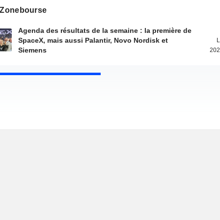
s Zonebourse
Agenda des résultats de la semaine : la première de
SpaceX, mais aussi Palantir, Novo Nordisk et
L
Siemens
202