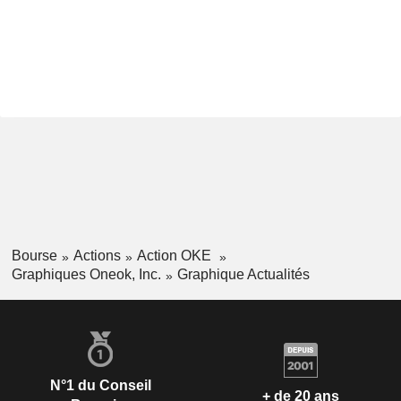
Bourse
Actions
Action OKE
Graphiques Oneok, Inc.
Graphique Actualités
N°1 du Conseil
+ de 20 ans