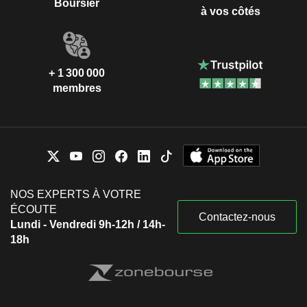
Boursier
à vos côtés
+ 1 300 000
membres
NOS EXPERTS À VOTRE
ÉCOUTE
Contactez-nous
Lundi - Vendredi 9h-12h / 14h-
18h