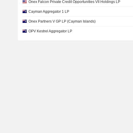
Onex Falcon Private Credit Opportunities VII Holdings LP
Cayman Aggregator 1 LP
Onex Partners V GP LP (Cayman Islands)
OPV Kestrel Aggregator LP