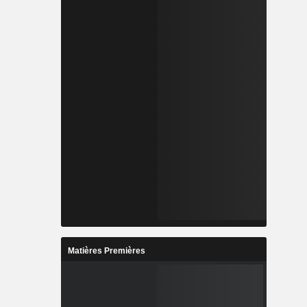
Matières Premières