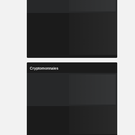
Cryptomonnaies