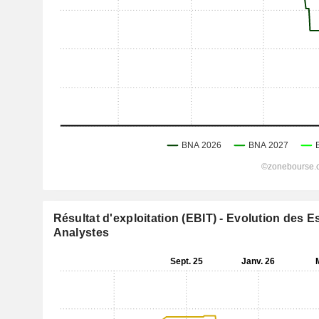
Résultat d'exploitation (EBIT) - Evolution des 
Analystes