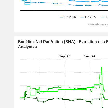
Bénéfice Net Par Action (BNA) - Evolution des 
Analystes