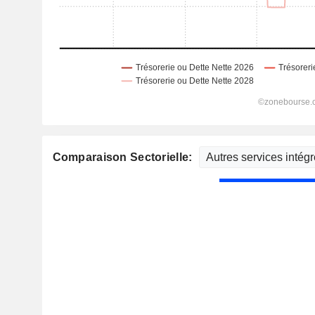
Comparaison Sectorielle: