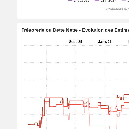
Trésorerie ou Dette Nette - Evolution des Estim