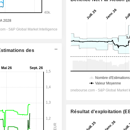
Estimations des
Résultat d'exploitation (E