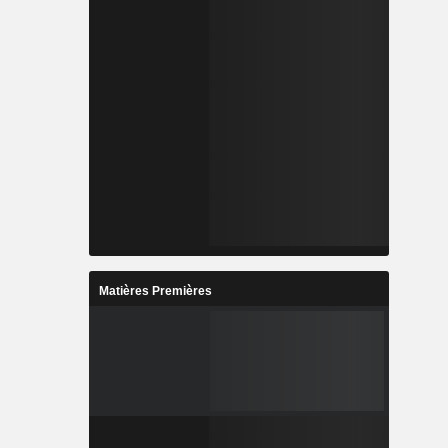
Matières Premières