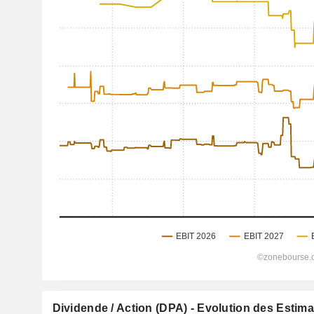
Dividende / Action (DPA) - Evolution des Estim