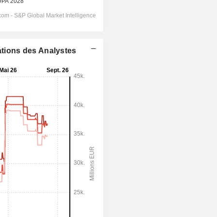
ations des Analystes