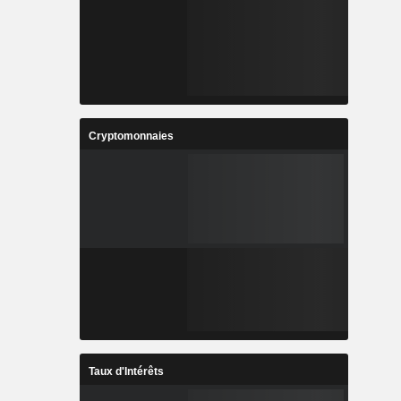
Cryptomonnaies
Taux d'Intérêts