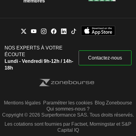
membres
NOS EXPERTS À VOTRE
ÉCOUTE
Contactez-nous
Lundi - Vendredi 9h-12h / 14h-
18h
Mentions légales
Paramétrer les cookies
Blog Zonebourse
Qui sommes-nous ?
Copyright © 2026 Surperformance SAS. Tous droits réservés.
Les cotations sont fournies par Factset, Morningstar et S&P
Capital IQ