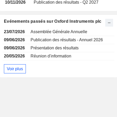
10/11/2026
Publication des résultats - Q2 2027
Evénements passés sur Oxford Instruments plc
23/07/2026
Assemblée Générale Annuelle
09/06/2026
Publication des résultats - Annuel 2026
09/06/2026
Présentation des résultats
20/05/2026
Réunion d'information
Voir plus