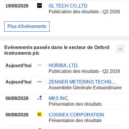
19/08/2026
GL TECH CO.,LTD
Publication des résultats - Q2 2026
Plus d'événements
Evénements passés dans le secteur de Oxford
Instruments plc
Aujourd'hui
HORIBA, LTD.
Publication des résultats - Q2 2026
Aujourd'hui
ZENNER METERING TECHNOLOGY (SHANGHAI) LTD.
Assemblée Générale Extraordinaire
06/08/2026
MKS INC.
Présentation des résultats
06/08/2026
COGNEX CORPORATION
Présentation des résultats