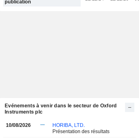
publication
Evénements à venir dans le secteur de Oxford
Instruments plc
10/08/2026
HORIBA, LTD.
Présentation des résultats