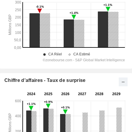
Chiffre d'affaires - Taux de surprise