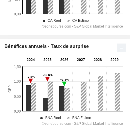
Bénéfices annuels - Taux de surprise