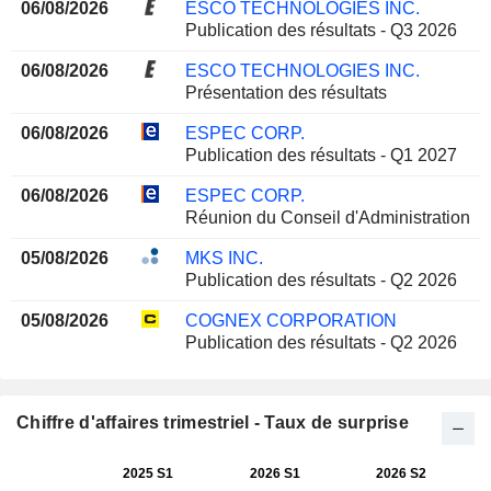
06/08/2026
ESCO TECHNOLOGIES INC.
Publication des résultats - Q3 2026
06/08/2026
ESCO TECHNOLOGIES INC.
Présentation des résultats
06/08/2026
ESPEC CORP.
Publication des résultats - Q1 2027
06/08/2026
ESPEC CORP.
Réunion du Conseil d'Administration
05/08/2026
MKS INC.
Publication des résultats - Q2 2026
05/08/2026
COGNEX CORPORATION
Publication des résultats - Q2 2026
Chiffre d'affaires trimestriel - Taux de surprise