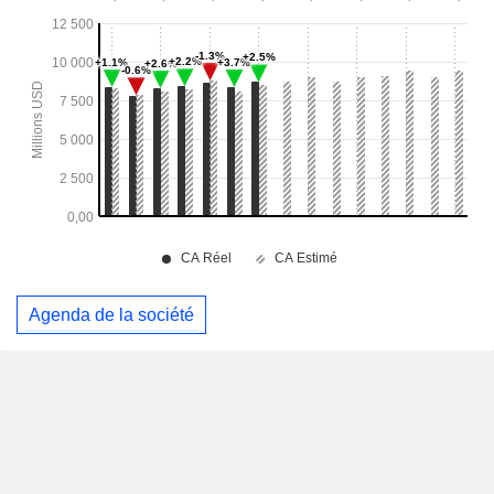
Agenda de la société