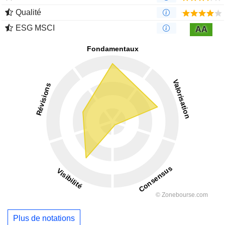
Qualité
ESG MSCI
AA
Plus de notations