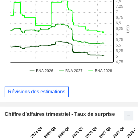
Révisions des estimations
Chiffre d'affaires trimestriel - Taux de surprise