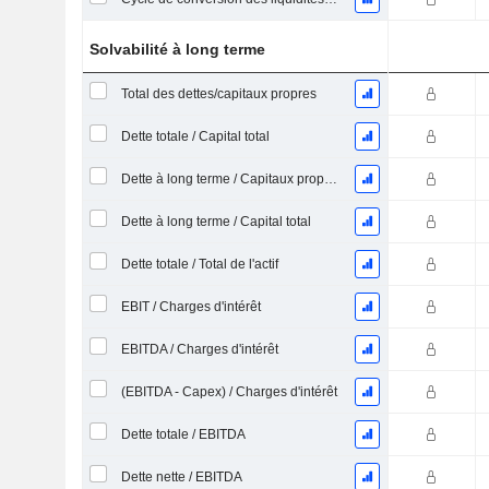
Solvabilité à long terme
Total des dettes/capitaux propres
Dette totale / Capital total
Dette à long terme / Capitaux propres
Dette à long terme / Capital total
Dette totale / Total de l'actif
EBIT / Charges d'intérêt
EBITDA / Charges d'intérêt
(EBITDA - Capex) / Charges d'intérêt
Dette totale / EBITDA
Dette nette / EBITDA