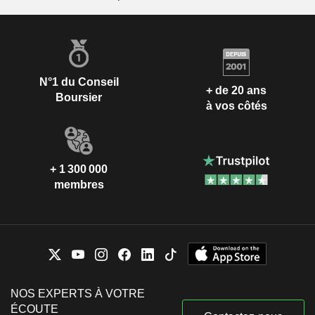
N°1 du Conseil
+ de 20 ans
Boursier
à vos côtés
+ 1 300 000
membres
NOS EXPERTS À VOTRE
ÉCOUTE