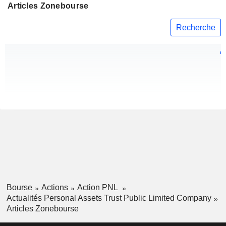
Articles Zonebourse
Recherche
Bourse
Actions
Action PNL
Actualités Personal Assets Trust Public Limited Company
Articles Zonebourse