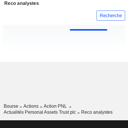
Reco analystes
Recherche
Bourse
Actions
Action PNL
Actualités Personal Assets Trust plc
Reco analystes