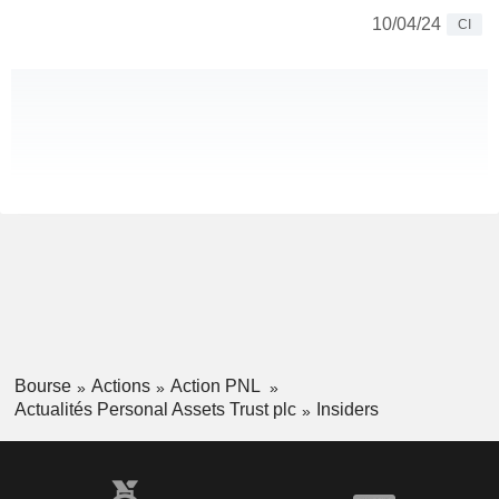
10/04/24
CI
Bourse
Actions
Action PNL
Actualités Personal Assets Trust plc
Insiders