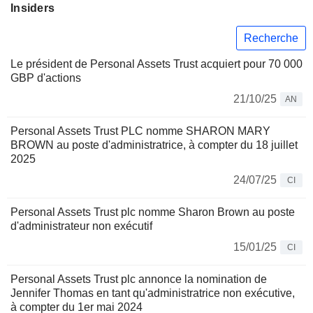
Insiders
Recherche
Le président de Personal Assets Trust acquiert pour 70 000
GBP d'actions
21/10/25
AN
Personal Assets Trust PLC nomme SHARON MARY
BROWN au poste d'administratrice, à compter du 18 juillet
2025
24/07/25
CI
Personal Assets Trust plc nomme Sharon Brown au poste
d'administrateur non exécutif
15/01/25
CI
Personal Assets Trust plc annonce la nomination de
Jennifer Thomas en tant qu'administratrice non exécutive,
à compter du 1er mai 2024