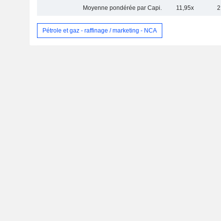
Moyenne pondérée par Capi.
11,95x
2
Pétrole et gaz - raffinage / marketing - NCA