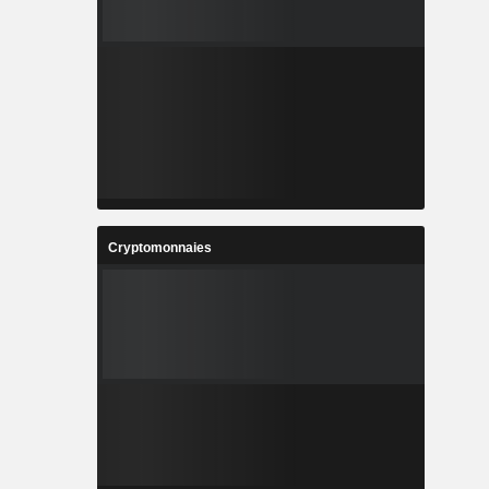
Cryptomonnaies