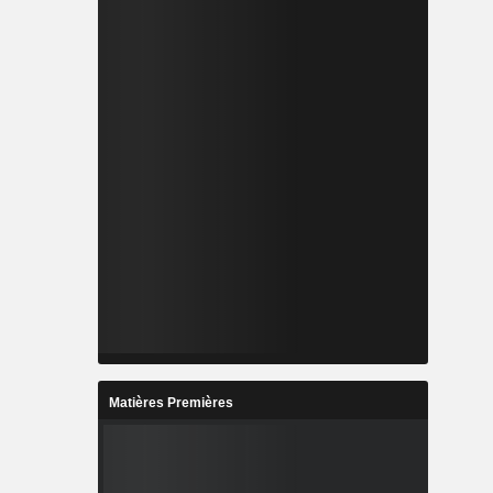
Matières Premières