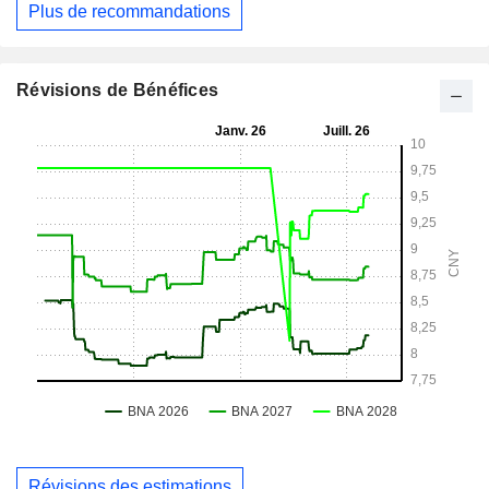
Plus de recommandations
Révisions de Bénéfices
Révisions des estimations