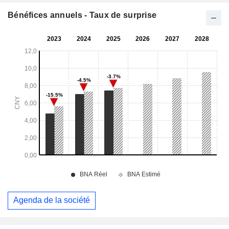
Bénéfices annuels - Taux de surprise
Agenda de la société