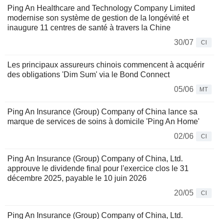
Ping An Healthcare and Technology Company Limited
modernise son système de gestion de la longévité et
inaugure 11 centres de santé à travers la Chine
30/07
CI
Les principaux assureurs chinois commencent à acquérir
des obligations 'Dim Sum' via le Bond Connect
05/06
MT
Ping An Insurance (Group) Company of China lance sa
marque de services de soins à domicile 'Ping An Home'
02/06
CI
Ping An Insurance (Group) Company of China, Ltd.
approuve le dividende final pour l'exercice clos le 31
décembre 2025, payable le 10 juin 2026
20/05
CI
Ping An Insurance (Group) Company of China, Ltd.