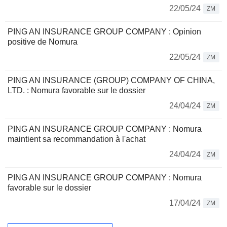
22/05/24
ZM
PING AN INSURANCE GROUP COMPANY : Opinion
positive de Nomura
22/05/24
ZM
PING AN INSURANCE (GROUP) COMPANY OF CHINA,
LTD. : Nomura favorable sur le dossier
24/04/24
ZM
PING AN INSURANCE GROUP COMPANY : Nomura
maintient sa recommandation à l'achat
24/04/24
ZM
PING AN INSURANCE GROUP COMPANY : Nomura
favorable sur le dossier
17/04/24
ZM