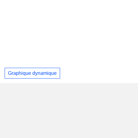
Graphique dynamique