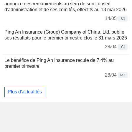
annonce des remaniements au sein de son conseil
d'administration et de ses comités, effectifs au 13 mai 2026
14/05
CI
Ping An Insurance (Group) Company of China, Ltd. publie
ses résultats pour le premier trimestre clos le 31 mars 2026
28/04
CI
Le bénéfice de Ping An Insurance recule de 7,4% au
premier trimestre
28/04
MT
Plus d'actualités