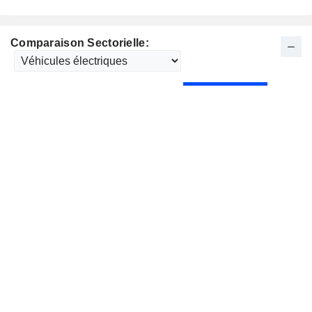
Comparaison Sectorielle: