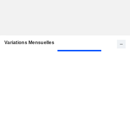
Variations Mensuelles