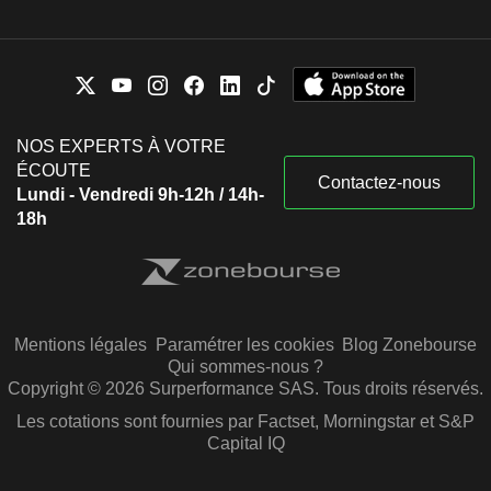
NOS EXPERTS À VOTRE
ÉCOUTE
Contactez-nous
Lundi - Vendredi 9h-12h / 14h-
18h
Mentions légales
Paramétrer les cookies
Blog Zonebourse
Qui sommes-nous ?
Copyright © 2026 Surperformance SAS. Tous droits réservés.
Les cotations sont fournies par Factset, Morningstar et S&P
Capital IQ