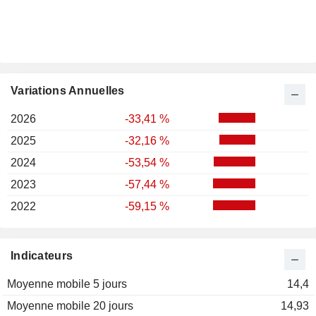
Variations Annuelles
2026
-33,41 %
2025
-32,16 %
2024
-53,54 %
2023
-57,44 %
2022
-59,15 %
Indicateurs
Moyenne mobile 5 jours
14,4
Moyenne mobile 20 jours
14,93