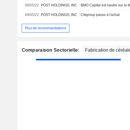
09/05/22
POST HOLDINGS, INC. : BMO Capital est neutre sur le ti
09/05/22
POST HOLDINGS, INC. : Citigroup passe à l'achat
Plus de recommandations
Comparaison Sectorielle: