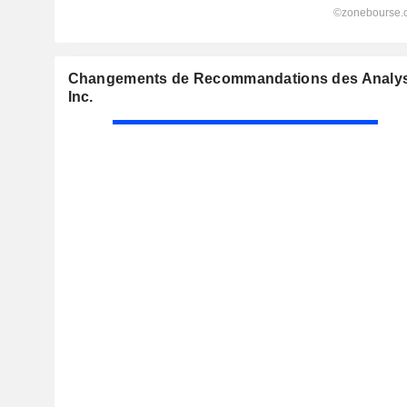
Changements de Recommandations des Analyst
Inc.