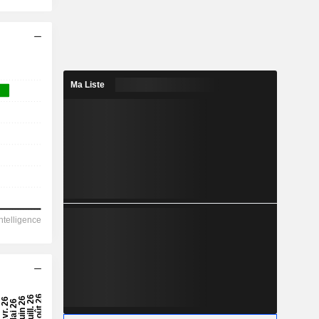
Ma Liste