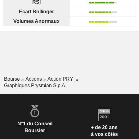
RSI
Ecart Bollinger
Volumes Anormaux
Bourse
Actions
Action PRY
Graphiques Prysmian S.p.A.
N°1 du Conseil
+ de 20 ans
Boursier
à vos côtés