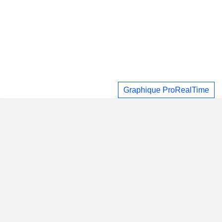
Graphique ProRealTime