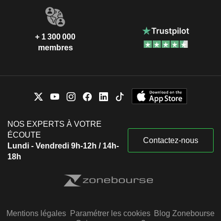
+ 1 300 000
membres
NOS EXPERTS À VOTRE
ÉCOUTE
Contactez-nous
Lundi - Vendredi 9h-12h / 14h-
18h
Mentions légales
Paramétrer les cookies
Blog Zonebourse