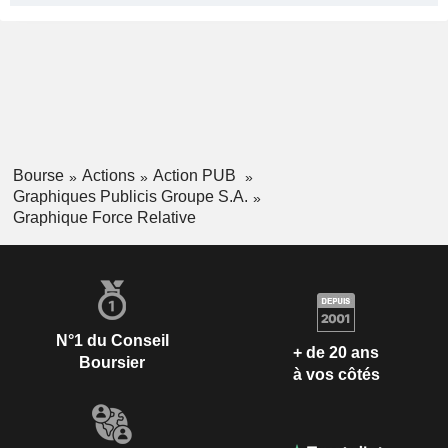
Bourse
Actions
Action PUB
Graphiques Publicis Groupe S.A.
Graphique Force Relative
N°1 du Conseil
+ de 20 ans
Boursier
à vos côtés