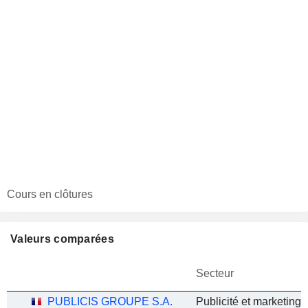
Cours en clôtures
Valeurs comparées
Secteur
PUBLICIS GROUPE S.A.
Publicité et marketing