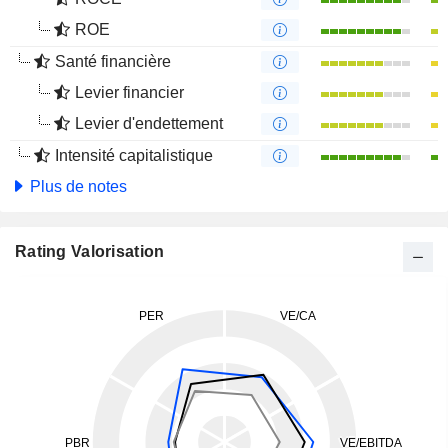
ROE
Santé financière
Levier financier
Levier d'endettement
Intensité capitalistique
Plus de notes
Rating Valorisation