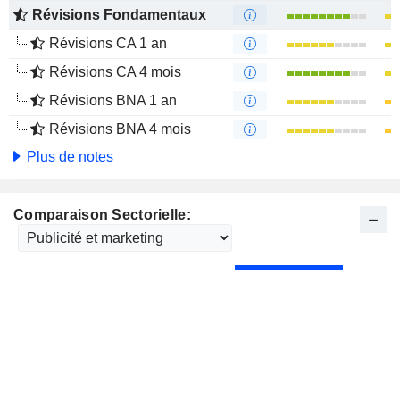
Révisions Fondamentaux
Révisions CA 1 an
Révisions CA 4 mois
Révisions BNA 1 an
Révisions BNA 4 mois
Plus de notes
Comparaison Sectorielle: