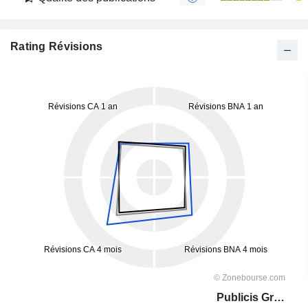
Rating Révisions
Publicis Groupe S.A.