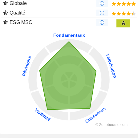
Globale
Qualité
ESG MSCI
A