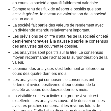
en cours, la société apparaît faiblement valorisée.
Compte tenu des flux de trésorerie positifs que son
activité génère, le niveau de valorisation de la société
est un atout.
La société fait partie des valeurs de rendement avec
un dividende attendu relativement important.
Les prévisions de chiffre d'affaires de la société ont été
dernièrement revues à la hausse d'après le consensus
des analystes qui couvrent le dossier.
Les analystes sont positifs sur le titre. Le consensus
moyen recommande l'achat ou la surpondération de la
valeur.
L'opinion des analystes s'est fortement améliorée au
cours des quatre derniers mois.
Les analystes qui composent le consensus ont
fortement révisé positivement leur opinion de la
société au cours des douzes derniers mois.
La visibilité sur les activités du groupe à venir est
excellente. Les analystes couvrant le dossier ont des
avis très proches concernant les revenus futurs de
l'entreprise. Cette faible dispersion des estimations