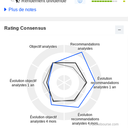
Rendement dividende
Plus de notes
Rating Consensus