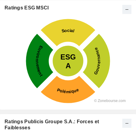
Ratings ESG MSCI
Ratings Publicis Groupe S.A.: Forces et
Faiblesses