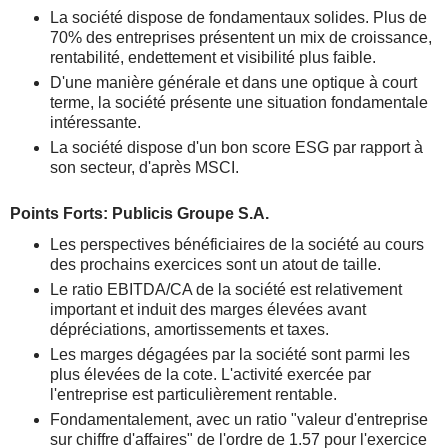
La société dispose de fondamentaux solides. Plus de
70% des entreprises présentent un mix de croissance,
rentabilité, endettement et visibilité plus faible.
D'une manière générale et dans une optique à court
terme, la société présente une situation fondamentale
intéressante.
La société dispose d'un bon score ESG par rapport à
son secteur, d'après MSCI.
Points Forts: Publicis Groupe S.A.
Les perspectives bénéficiaires de la société au cours
des prochains exercices sont un atout de taille.
Le ratio EBITDA/CA de la société est relativement
important et induit des marges élevées avant
dépréciations, amortissements et taxes.
Les marges dégagées par la société sont parmi les
plus élevées de la cote. L'activité exercée par
l'entreprise est particulièrement rentable.
Fondamentalement, avec un ratio "valeur d'entreprise
sur chiffre d'affaires" de l'ordre de 1.57 pour l'exercice