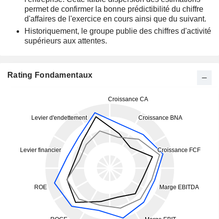
permet de confirmer la bonne prédictibilité du chiffre
d'affaires de l'exercice en cours ainsi que du suivant.
Historiquement, le groupe publie des chiffres d'activité
supérieurs aux attentes.
Rating Fondamentaux