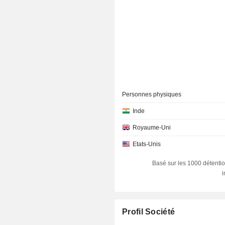
Personnes physiques
Inde
Royaume-Uni
Etats-Unis
Basé sur les 1000 détentio
Profil Société