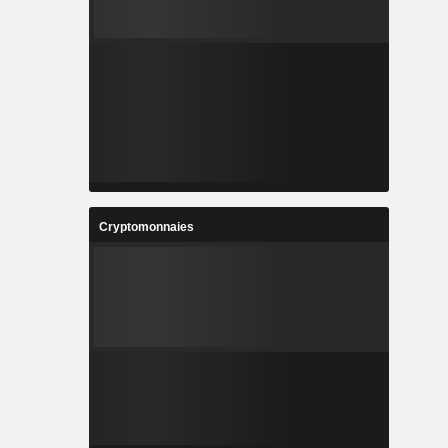
Cryptomonnaies