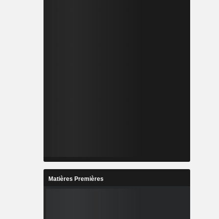
Matières Premières