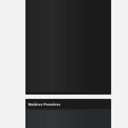
Matières Premières