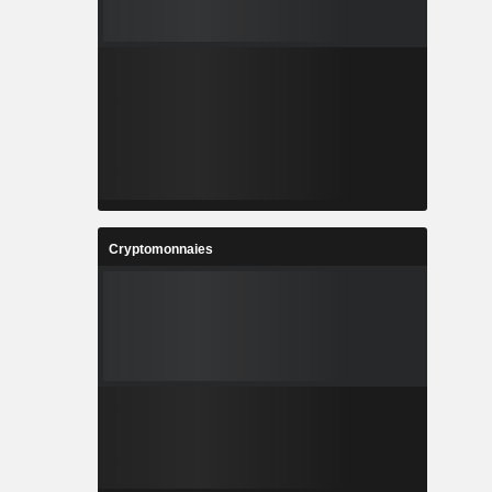
Cryptomonnaies