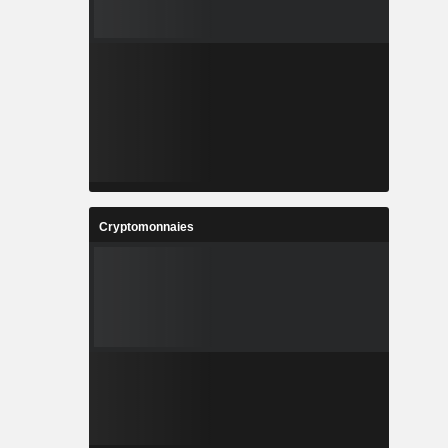
Cryptomonnaies