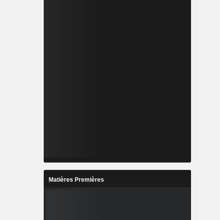
Matières Premières