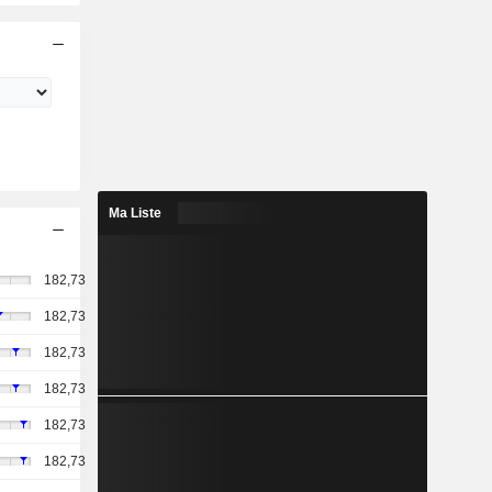
Ma Liste
182,73
182,73
182,73
182,73
182,73
182,73