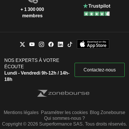
+ 1 300 000
membres
NOS EXPERTS À VOTRE
ÉCOUTE
Contactez-nous
Lundi - Vendredi 9h-12h / 14h-
18h
Mentions légales
Paramétrer les cookies
Blog Zonebourse
Qui sommes-nous ?
Copyright © 2026 Surperformance SAS. Tous droits réservés.