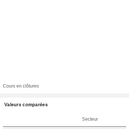
Cours en clôtures
Valeurs comparées
Secteur