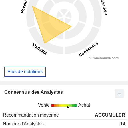
Plus de notations
Consensus des Analystes
Vente
Achat
Recommandation moyenne
ACCUMULER
Nombre d'Analystes
14