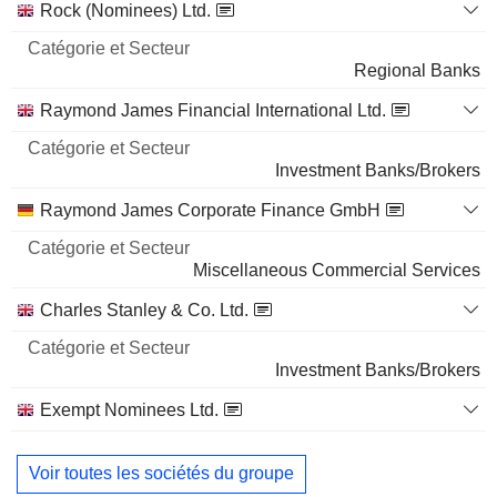
Catégorie
Rock (Nominees) Ltd.
et
Nom
Secteur
Regional Banks
Raymond James Financial International Ltd.
Investment Banks/Brokers
Raymond James Corporate Finance GmbH
Miscellaneous Commercial Services
Charles Stanley & Co. Ltd.
Investment Banks/Brokers
Exempt Nominees Ltd.
Regional Banks
Voir toutes les sociétés du groupe