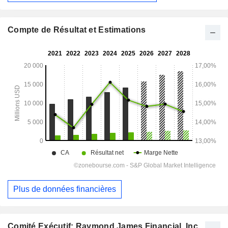
Compte de Résultat et Estimations
Plus de données financières
Comité Exécutif: Raymond James Financial, Inc.