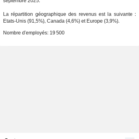
septembre 2025.
La répartition géographique des revenus est la suivante :
Etats-Unis (91,5%), Canada (4,6%) et Europe (3,9%).
Nombre d'employés:
19 500