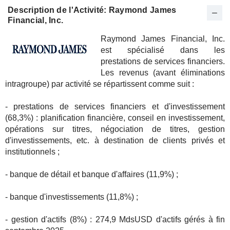
Description de l'Activité: Raymond James
Financial, Inc.
Raymond James Financial, Inc.
est spécialisé dans les
prestations de services financiers.
Les revenus (avant éliminations
intragroupe) par activité se répartissent comme suit :
- prestations de services financiers et d'investissement
(68,3%) : planification financière, conseil en investissement,
opérations sur titres, négociation de titres, gestion
d'investissements, etc. à destination de clients privés et
institutionnels ;
- banque de détail et banque d'affaires (11,9%) ;
- banque d'investissements (11,8%) ;
- gestion d'actifs (8%) : 274,9 MdsUSD d'actifs gérés à fin