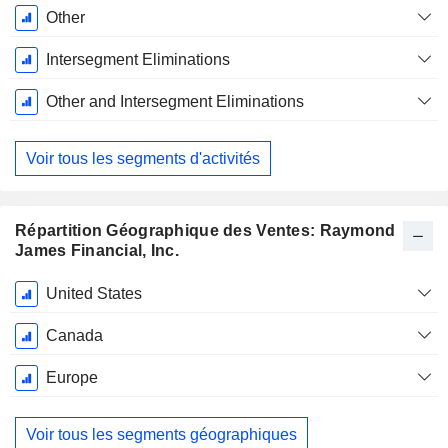
Other
Intersegment Eliminations
Other and Intersegment Eliminations
Voir tous les segments d'activités
Répartition Géographique des Ventes: Raymond
James Financial, Inc.
Période
United States
Fiscale:
Septembre
Canada
Europe
Voir tous les segments géographiques