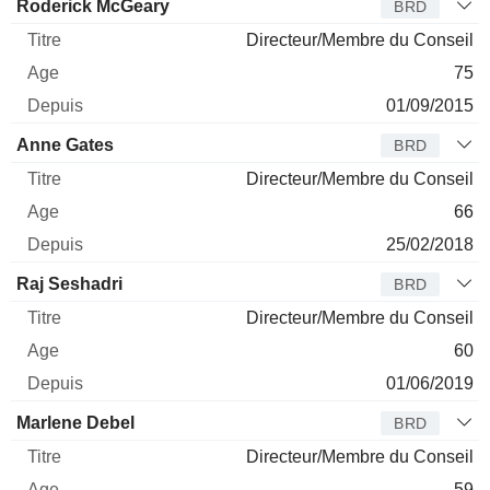
Roderick McGeary
BRD
Directeur/Membre du Conseil
75
01/09/2015
Anne Gates
BRD
Directeur/Membre du Conseil
66
25/02/2018
Raj Seshadri
BRD
Directeur/Membre du Conseil
60
01/06/2019
Marlene Debel
BRD
Directeur/Membre du Conseil
59