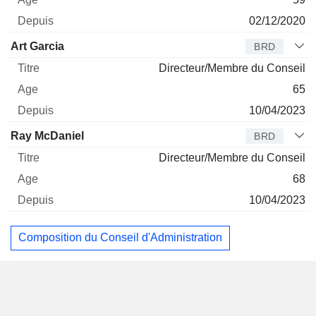
02/12/2020
Art Garcia
BRD
Directeur/Membre du Conseil
65
10/04/2023
Ray McDaniel
BRD
Directeur/Membre du Conseil
68
10/04/2023
Composition du Conseil d'Administration