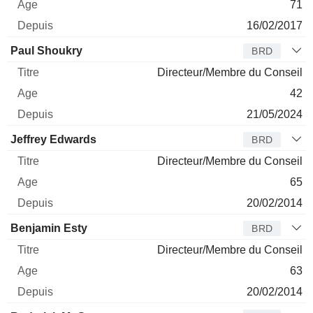
71
16/02/2017
Paul Shoukry
BRD
Directeur/Membre du Conseil
42
21/05/2024
Jeffrey Edwards
BRD
Directeur/Membre du Conseil
65
20/02/2014
Benjamin Esty
BRD
Directeur/Membre du Conseil
63
20/02/2014