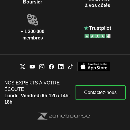
Boursier
à vos côtés
+ 1 300 000
membres
NOS EXPERTS À VOTRE
ÉCOUTE
Contactez-nous
Lundi - Vendredi 9h-12h / 14h-
18h