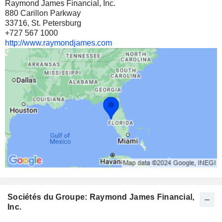
Raymond James Financial, Inc.
880 Carillon Parkway
33716, St. Petersburg
+727 567 1000
http://www.raymondjames.com
Sociétés du Groupe: Raymond James Financial,
Inc.