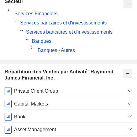
Secteur
Services Financiers
Services bancaires et d'investissements
Services bancaires et d'investissements
Banques
Banques - Autres
Répartition des Ventes par Activité: Raymond
James Financial, Inc.
Période
Private Client Group
Fiscale:
Septembre
Capital Markets
Bank
Asset Management