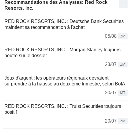
Recommandations des Analystes: Red Rock
Resorts, Inc.
RED ROCK RESORTS, INC. : Deutsche Bank Securities
maintient sa recommandation à l'achat
05/08
ZM
RED ROCK RESORTS, INC. : Morgan Stanley toujours
neutre sur le dossier
23/07
ZM
Jeux d'argent : les opérateurs régionaux devraient
surprendre à la hausse au deuxième trimestre, selon BofA
20/07
MT
RED ROCK RESORTS, INC. : Truist Securities toujours
positif
20/07
ZM