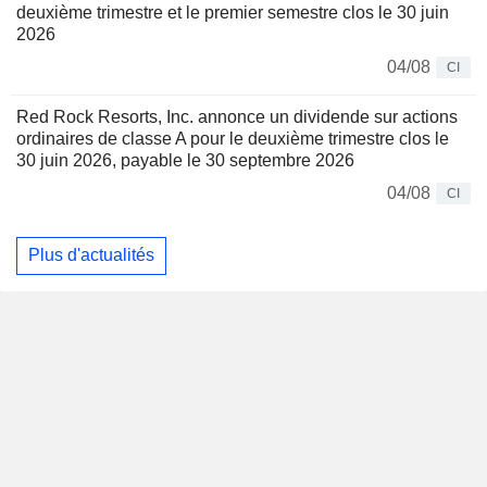
deuxième trimestre et le premier semestre clos le 30 juin
2026
04/08
CI
Red Rock Resorts, Inc. annonce un dividende sur actions
ordinaires de classe A pour le deuxième trimestre clos le
30 juin 2026, payable le 30 septembre 2026
04/08
CI
Plus d'actualités