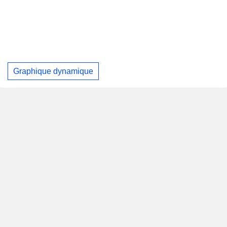
Graphique dynamique