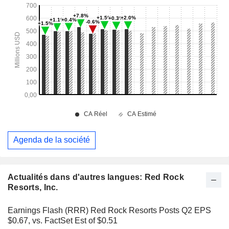
Agenda de la société
Actualités dans d'autres langues: Red Rock
Resorts, Inc.
Earnings Flash (RRR) Red Rock Resorts Posts Q2 EPS
$0.67, vs. FactSet Est of $0.51