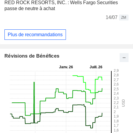
RED ROCK RESORTS, INC. : Wells Fargo Securities
passe de neutre à achat
14/07
ZM
Plus de recommandations
Révisions de Bénéfices