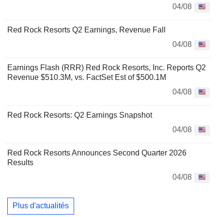
04/08
Red Rock Resorts Q2 Earnings, Revenue Fall
04/08
Earnings Flash (RRR) Red Rock Resorts, Inc. Reports Q2
Revenue $510.3M, vs. FactSet Est of $500.1M
04/08
Red Rock Resorts: Q2 Earnings Snapshot
04/08
Red Rock Resorts Announces Second Quarter 2026
Results
04/08
Plus d'actualités