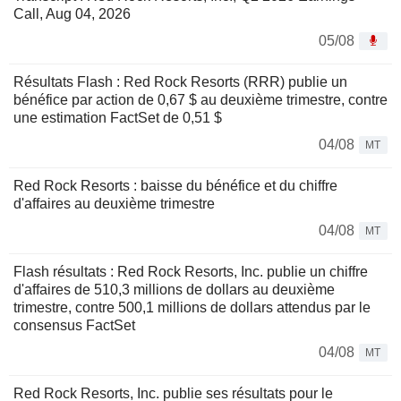
Call, Aug 04, 2026
05/08
Résultats Flash : Red Rock Resorts (RRR) publie un
bénéfice par action de 0,67 $ au deuxième trimestre, contre
une estimation FactSet de 0,51 $
04/08
MT
Red Rock Resorts : baisse du bénéfice et du chiffre
d'affaires au deuxième trimestre
04/08
MT
Flash résultats : Red Rock Resorts, Inc. publie un chiffre
d'affaires de 510,3 millions de dollars au deuxième
trimestre, contre 500,1 millions de dollars attendus par le
consensus FactSet
04/08
MT
Red Rock Resorts, Inc. publie ses résultats pour le